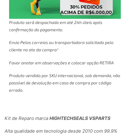
Produto será despachado em até 24h úteis após
confirmação do pagamento.
Envio Pelos correios ou transportadora solicitado pelo
cliente no ato da compra*
Favor anotar em observações e colocar opção RETIRA
Produto vendido por SKU internacional, sob demanda, não
passível de devolução em caso de compra por código
errado.
Kit de Reparo marca
HIGHTECHSEALS VSPARTS
Alta qualidade em tecnologia desde 2010 com 99.9%