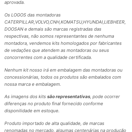
aprovada.
Os LOGOS das montadoras
CATERPILLAR,VOLVO,CNH,KOMATSU,HYUNDAI,LIEBHEER,
DOOSAN e demais são marcas registradas das
respectivas, não somos representantes de nenhuma
montadora, vendemos kits homologados por fabricantes
de vedações que atendem as montadoras ou seus
concorrentes com a qualidade certificada.
Nenhum kit nosso irá em embalagem das montadoras ou
concessionárias, todos os produtos são embalados com
nossa marca e embalagem.
As imagens dos kits
são representativas
, pode ocorrer
diferenças no produto final fornecido conforme
disponilidade em estoque.
Produto importado de alta qualidade, de marcas
renomadas no mercado, algumas centenárias na produção