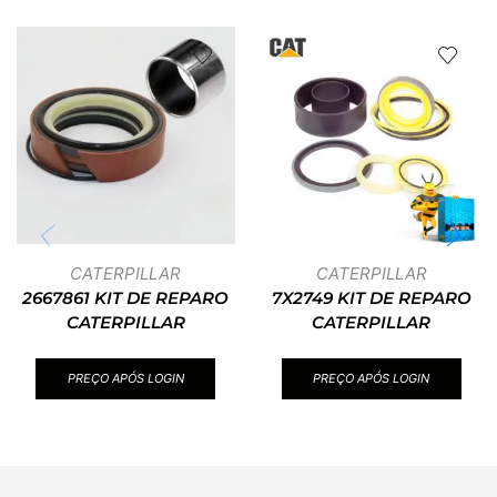
CATERPILLAR
CATERPILLAR
2667861 KIT DE REPARO
7X2749 KIT DE REPARO
CATERPILLAR
CATERPILLAR
PREÇO APÓS LOGIN
PREÇO APÓS LOGIN