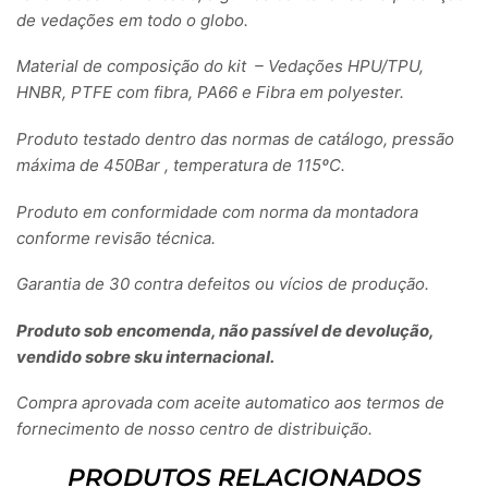
de vedações em todo o globo.
Material de composição do kit – Vedações HPU/TPU,
HNBR, PTFE com fibra, PA66 e Fibra em polyester.
Produto testado dentro das normas de catálogo, pressão
máxima de 450Bar , temperatura de 115ºC.
Produto em conformidade com norma da montadora
conforme revisão técnica.
Garantia de 30 contra defeitos ou vícios de produção.
Produto sob encomenda, não passível de devolução,
vendido sobre sku internacional.
Compra aprovada com aceite automatico aos termos de
fornecimento de nosso centro de distribuição.
PRODUTOS RELACIONADOS