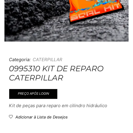
Categoria:
CATERPILLAR
0995310 KIT DE REPARO
CATERPILLAR
PREÇO APÓS LOGIN
Kit de peças para reparo em cilindro hidráulico
Adicionar à Lista de Desejos