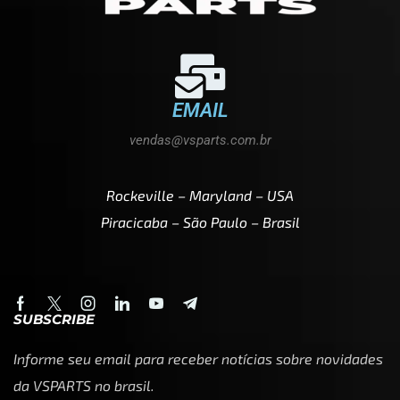
EMAIL
vendas@vsparts.com.br
Rockeville – Maryland – USA
Piracicaba – São Paulo – Brasil
SUBSCRIBE
Informe seu email para receber notícias sobre novidades
da VSPARTS no brasil.