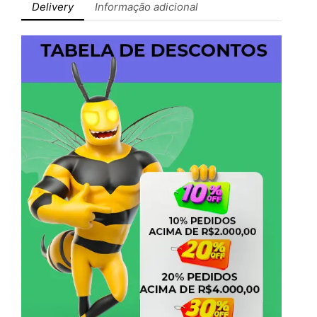
Delivery
Informação adicional