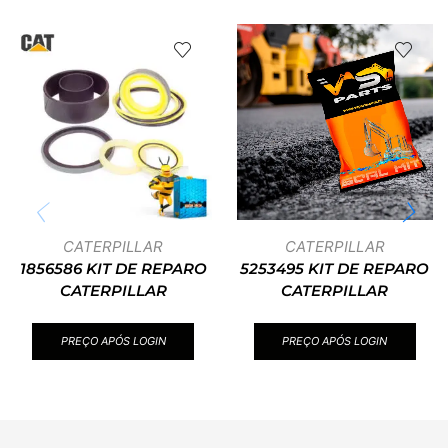
CATERPILLAR
CATERPILLAR
1856586 KIT DE REPARO
5253495 KIT DE REPARO
CATERPILLAR
CATERPILLAR
PREÇO APÓS LOGIN
PREÇO APÓS LOGIN