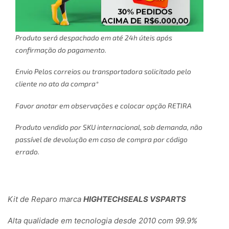
Produto será despachado em até 24h úteis após
confirmação do pagamento.
Envio Pelos correios ou transportadora solicitado pelo
cliente no ato da compra*
Favor anotar em observações e colocar opção RETIRA
Produto vendido por SKU internacional, sob demanda, não
passível de devolução em caso de compra por código
errado.
Kit de Reparo marca
HIGHTECHSEALS VSPARTS
Alta qualidade em tecnologia desde 2010 com 99.9%