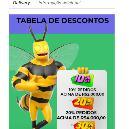
Delivery
Informação adicional