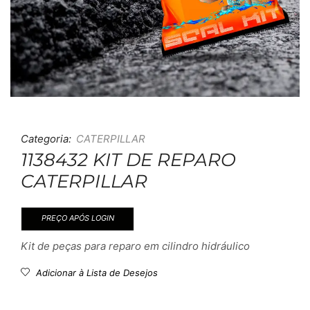
Categoria:
CATERPILLAR
1138432 KIT DE REPARO
CATERPILLAR
PREÇO APÓS LOGIN
Kit de peças para reparo em cilindro hidráulico
Adicionar à Lista de Desejos