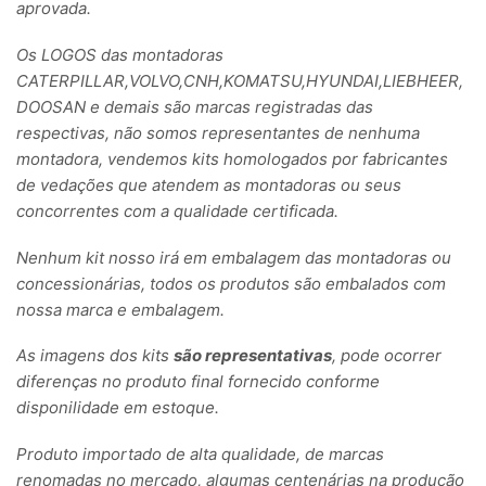
aprovada.
Os LOGOS das montadoras
CATERPILLAR,VOLVO,CNH,KOMATSU,HYUNDAI,LIEBHEER,
DOOSAN e demais são marcas registradas das
respectivas, não somos representantes de nenhuma
montadora, vendemos kits homologados por fabricantes
de vedações que atendem as montadoras ou seus
concorrentes com a qualidade certificada.
Nenhum kit nosso irá em embalagem das montadoras ou
concessionárias, todos os produtos são embalados com
nossa marca e embalagem.
As imagens dos kits
são representativas
, pode ocorrer
diferenças no produto final fornecido conforme
disponilidade em estoque.
Produto importado de alta qualidade, de marcas
renomadas no mercado, algumas centenárias na produção