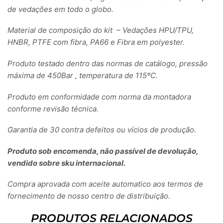
de vedações em todo o globo.
Material de composição do kit – Vedações HPU/TPU,
HNBR, PTFE com fibra, PA66 e Fibra em polyester.
Produto testado dentro das normas de catálogo, pressão
máxima de 450Bar , temperatura de 115ºC.
Produto em conformidade com norma da montadora
conforme revisão técnica.
Garantia de 30 contra defeitos ou vícios de produção.
Produto sob encomenda, não passível de devolução,
vendido sobre sku internacional.
Compra aprovada com aceite automatico aos termos de
fornecimento de nosso centro de distribuição.
PRODUTOS RELACIONADOS