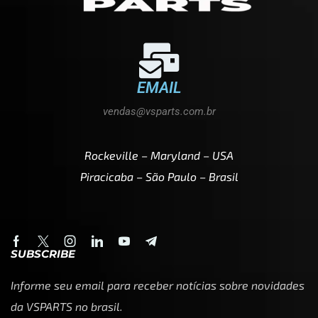
EMAIL
vendas@vsparts.com.br
Rockeville – Maryland – USA
Piracicaba – São Paulo – Brasil
SUBSCRIBE
Informe seu email para receber notícias sobre novidades
da VSPARTS no brasil.