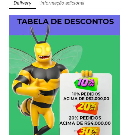
Delivery
Informação adicional