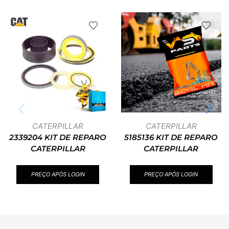
CATERPILLAR
CATERPILLAR
2339204 KIT DE REPARO
5185136 KIT DE REPARO
CATERPILLAR
CATERPILLAR
PREÇO APÓS LOGIN
PREÇO APÓS LOGIN