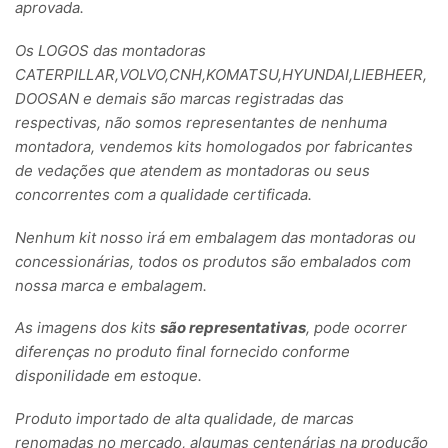
aprovada.
Os LOGOS das montadoras
CATERPILLAR,VOLVO,CNH,KOMATSU,HYUNDAI,LIEBHEER,
DOOSAN e demais são marcas registradas das
respectivas, não somos representantes de nenhuma
montadora, vendemos kits homologados por fabricantes
de vedações que atendem as montadoras ou seus
concorrentes com a qualidade certificada.
Nenhum kit nosso irá em embalagem das montadoras ou
concessionárias, todos os produtos são embalados com
nossa marca e embalagem.
As imagens dos kits
são representativas
, pode ocorrer
diferenças no produto final fornecido conforme
disponilidade em estoque.
Produto importado de alta qualidade, de marcas
renomadas no mercado, algumas centenárias na produção