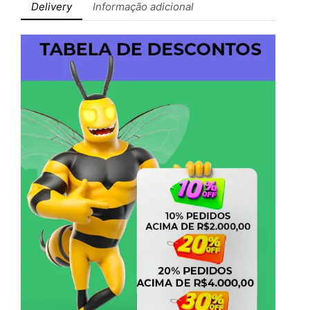
Delivery
Informação adicional