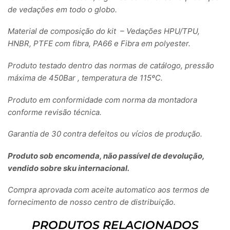
de vedações em todo o globo.
Material de composição do kit – Vedações HPU/TPU,
HNBR, PTFE com fibra, PA66 e Fibra em polyester.
Produto testado dentro das normas de catálogo, pressão
máxima de 450Bar , temperatura de 115ºC.
Produto em conformidade com norma da montadora
conforme revisão técnica.
Garantia de 30 contra defeitos ou vícios de produção.
Produto sob encomenda, não passível de devolução,
vendido sobre sku internacional.
Compra aprovada com aceite automatico aos termos de
fornecimento de nosso centro de distribuição.
PRODUTOS RELACIONADOS