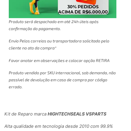
Produto será despachado em até 24h úteis após
confirmação do pagamento.
Envio Pelos correios ou transportadora solicitado pelo
cliente no ato da compra*
Favor anotar em observações e colocar opção RETIRA
Produto vendido por SKU internacional, sob demanda, não
passível de devolução em caso de compra por código
errado.
Kit de Reparo marca
HIGHTECHSEALS VSPARTS
Alta qualidade em tecnologia desde 2010 com 99.9%