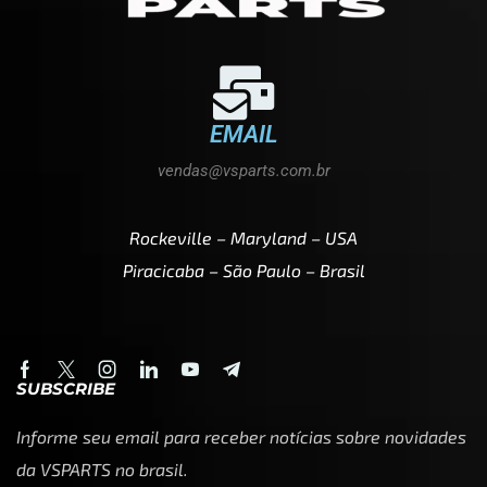
EMAIL
vendas@vsparts.com.br
Rockeville – Maryland – USA
Piracicaba – São Paulo – Brasil
SUBSCRIBE
Informe seu email para receber notícias sobre novidades
da VSPARTS no brasil.