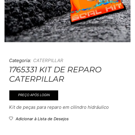
Categoria:
CATERPILLAR
1765331 KIT DE REPARO
CATERPILLAR
PREÇO APÓS LOGIN
Kit de peças para reparo em cilindro hidráulico
Adicionar à Lista de Desejos