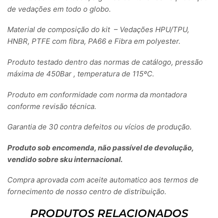
de vedações em todo o globo.
Material de composição do kit – Vedações HPU/TPU,
HNBR, PTFE com fibra, PA66 e Fibra em polyester.
Produto testado dentro das normas de catálogo, pressão
máxima de 450Bar , temperatura de 115ºC.
Produto em conformidade com norma da montadora
conforme revisão técnica.
Garantia de 30 contra defeitos ou vícios de produção.
Produto sob encomenda, não passível de devolução,
vendido sobre sku internacional.
Compra aprovada com aceite automatico aos termos de
fornecimento de nosso centro de distribuição.
PRODUTOS RELACIONADOS