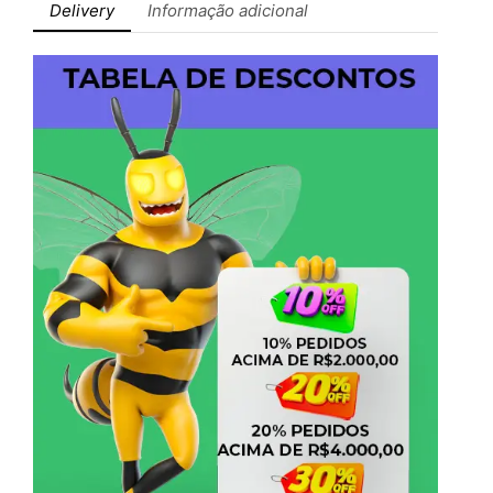
Delivery
Informação adicional