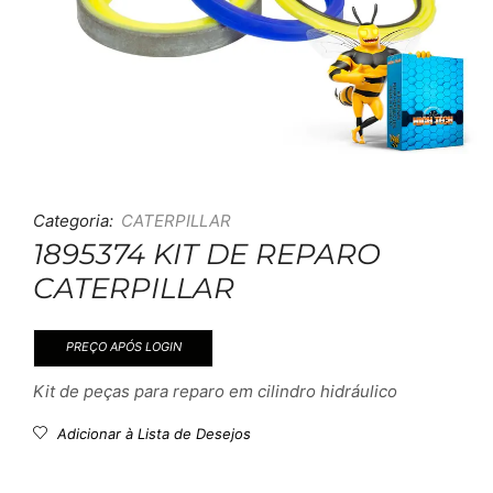
Categoria:
CATERPILLAR
1895374 KIT DE REPARO
CATERPILLAR
PREÇO APÓS LOGIN
Kit de peças para reparo em cilindro hidráulico
Adicionar à Lista de Desejos