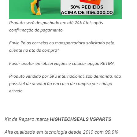
Produto será despachado em até 24h úteis após
confirmação do pagamento.
Envio Pelos correios ou transportadora solicitado pelo
cliente no ato da compra*
Favor anotar em observações e colocar opção RETIRA
Produto vendido por SKU internacional, sob demanda, não
passível de devolução em caso de compra por código
errado.
Kit de Reparo marca
HIGHTECHSEALS VSPARTS
Alta qualidade em tecnologia desde 2010 com 99.9%