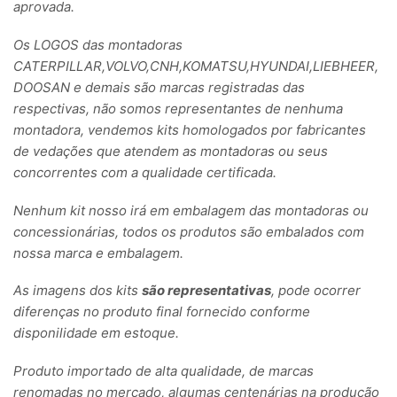
aprovada.
Os LOGOS das montadoras
CATERPILLAR,VOLVO,CNH,KOMATSU,HYUNDAI,LIEBHEER,
DOOSAN e demais são marcas registradas das
respectivas, não somos representantes de nenhuma
montadora, vendemos kits homologados por fabricantes
de vedações que atendem as montadoras ou seus
concorrentes com a qualidade certificada.
Nenhum kit nosso irá em embalagem das montadoras ou
concessionárias, todos os produtos são embalados com
nossa marca e embalagem.
As imagens dos kits
são representativas
, pode ocorrer
diferenças no produto final fornecido conforme
disponilidade em estoque.
Produto importado de alta qualidade, de marcas
renomadas no mercado, algumas centenárias na produção