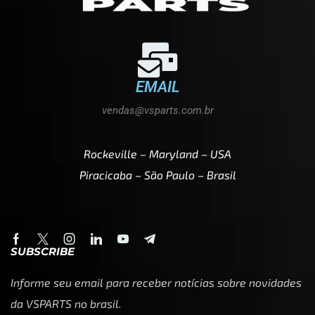
EMAIL
vendas@vsparts.com.br
Rockeville – Maryland – USA
Piracicaba – São Paulo – Brasil
SUBSCRIBE
Informe seu email para receber notícias sobre novidades
da VSPARTS no brasil.