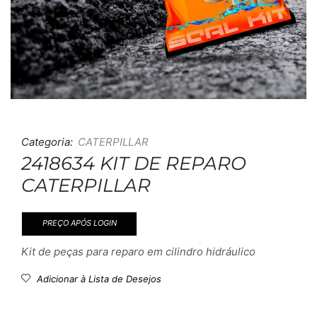
Categoria:
CATERPILLAR
2418634 KIT DE REPARO
CATERPILLAR
PREÇO APÓS LOGIN
Kit de peças para reparo em cilindro hidráulico
Adicionar à Lista de Desejos