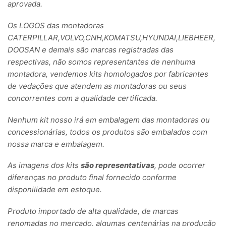
aprovada.
Os LOGOS das montadoras
CATERPILLAR,VOLVO,CNH,KOMATSU,HYUNDAI,LIEBHEER,
DOOSAN e demais são marcas registradas das
respectivas, não somos representantes de nenhuma
montadora, vendemos kits homologados por fabricantes
de vedações que atendem as montadoras ou seus
concorrentes com a qualidade certificada.
Nenhum kit nosso irá em embalagem das montadoras ou
concessionárias, todos os produtos são embalados com
nossa marca e embalagem.
As imagens dos kits
são representativas
, pode ocorrer
diferenças no produto final fornecido conforme
disponilidade em estoque.
Produto importado de alta qualidade, de marcas
renomadas no mercado, algumas centenárias na produção