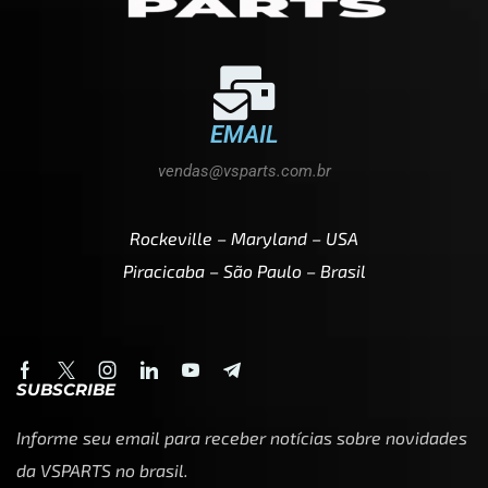
EMAIL
vendas@vsparts.com.br
Rockeville – Maryland – USA
Piracicaba – São Paulo – Brasil
SUBSCRIBE
Informe seu email para receber notícias sobre novidades
da VSPARTS no brasil.