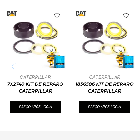
CATERPILLAR
CATERPILLAR
7X2749 KIT DE REPARO
1856586 KIT DE REPARO
CATERPILLAR
CATERPILLAR
PREÇO APÓS LOGIN
PREÇO APÓS LOGIN