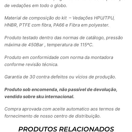
de vedações em todo o globo.
Material de composição do kit – Vedações HPU/TPU,
HNBR, PTFE com fibra, PA66 e Fibra em polyester.
Produto testado dentro das normas de catálogo, pressão
máxima de 450Bar , temperatura de 115ºC.
Produto em conformidade com norma da montadora
conforme revisão técnica.
Garantia de 30 contra defeitos ou vícios de produção.
Produto sob encomenda, não passível de devolução,
vendido sobre sku internacional.
Compra aprovada com aceite automatico aos termos de
fornecimento de nosso centro de distribuição.
PRODUTOS RELACIONADOS