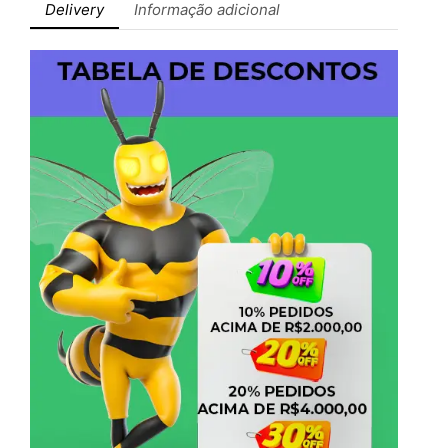
Delivery
Informação adicional