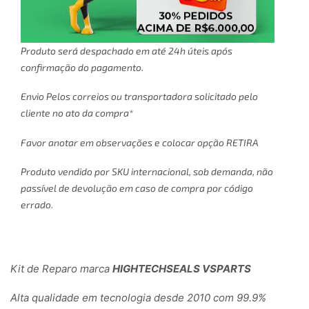
Produto será despachado em até 24h úteis após
confirmação do pagamento.
Envio Pelos correios ou transportadora solicitado pelo
cliente no ato da compra*
Favor anotar em observações e colocar opção RETIRA
Produto vendido por SKU internacional, sob demanda, não
passível de devolução em caso de compra por código
errado.
Kit de Reparo marca
HIGHTECHSEALS VSPARTS
Alta qualidade em tecnologia desde 2010 com 99.9%