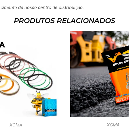
imento de nosso centro de distribuição.
PRODUTOS RELACIONADOS
XGMA
XGMA