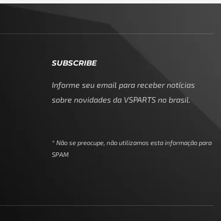
SUBSCRIBE
Informe seu email para receber notícias
sobre novidades da VSPARTS no brasil.
* Não se preocupe, não utilizamos esta informação para
SPAM