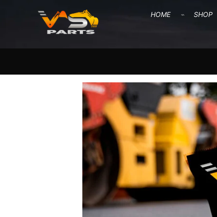
HOME
SHOP