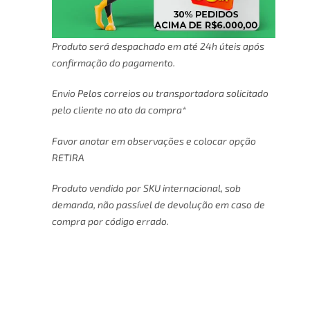
Produto será despachado em até 24h úteis após
confirmação do pagamento.
Envio Pelos correios ou transportadora solicitado
pelo cliente no ato da compra*
Favor anotar em observações e colocar opção
RETIRA
Produto vendido por SKU internacional, sob
demanda, não passível de devolução em caso de
compra por código errado.