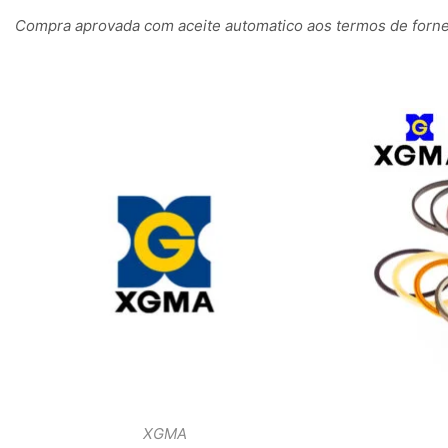
Compra aprovada com aceite automatico aos termos de fornec
XGMA