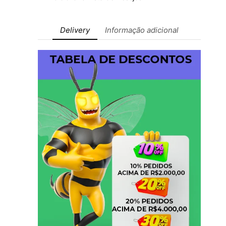
Delivery
Informação adicional