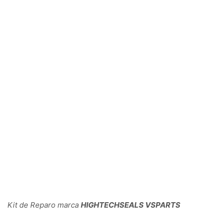
Kit de Reparo marca
HIGHTECHSEALS VSPARTS