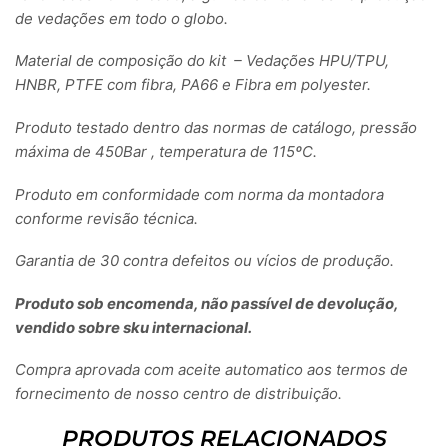
de vedações em todo o globo.
Material de composição do kit – Vedações HPU/TPU,
HNBR, PTFE com fibra, PA66 e Fibra em polyester.
Produto testado dentro das normas de catálogo, pressão
máxima de 450Bar , temperatura de 115ºC.
Produto em conformidade com norma da montadora
conforme revisão técnica.
Garantia de 30 contra defeitos ou vícios de produção.
Produto sob encomenda, não passível de devolução,
vendido sobre sku internacional.
Compra aprovada com aceite automatico aos termos de
fornecimento de nosso centro de distribuição.
PRODUTOS RELACIONADOS