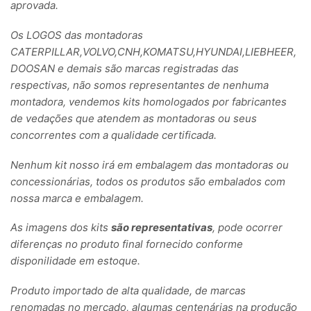
aprovada.
Os LOGOS das montadoras
CATERPILLAR,VOLVO,CNH,KOMATSU,HYUNDAI,LIEBHEER,
DOOSAN e demais são marcas registradas das
respectivas, não somos representantes de nenhuma
montadora, vendemos kits homologados por fabricantes
de vedações que atendem as montadoras ou seus
concorrentes com a qualidade certificada.
Nenhum kit nosso irá em embalagem das montadoras ou
concessionárias, todos os produtos são embalados com
nossa marca e embalagem.
As imagens dos kits
são representativas
, pode ocorrer
diferenças no produto final fornecido conforme
disponilidade em estoque.
Produto importado de alta qualidade, de marcas
renomadas no mercado, algumas centenárias na produção