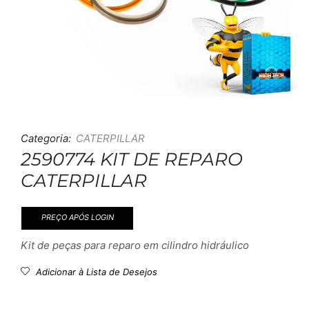
Categoria:
CATERPILLAR
2590774 KIT DE REPARO
CATERPILLAR
PREÇO APÓS LOGIN
Kit de peças para reparo em cilindro hidráulico
Adicionar à Lista de Desejos