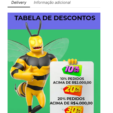
Delivery
Informação adicional