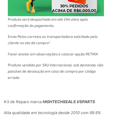
Produto será despachado em até 24h úteis após
confirmação do pagamento.
Envio Pelos correios ou transportadora solicitado pelo
cliente no ato da compra*
Favor anotar em observações e colocar opção RETIRA
Produto vendido por SKU internacional, sob demanda, não
passível de devolução em caso de compra por código
errado.
Kit de Reparo marca
HIGHTECHSEALS VSPARTS
Alta qualidade em tecnologia desde 2010 com 99.9%