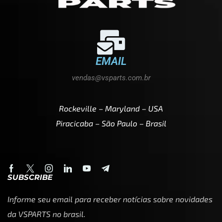
EMAIL
vendas@vsparts.com.br
Rockeville – Maryland – USA
Piracicaba – São Paulo – Brasil
SUBSCRIBE
Informe seu email para receber notícias sobre novidades
da VSPARTS no brasil.