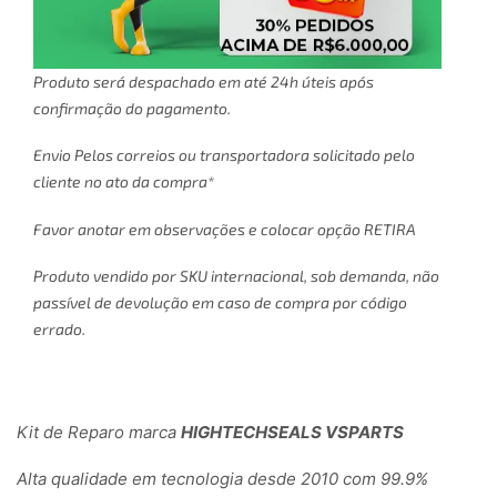
Produto será despachado em até 24h úteis após
confirmação do pagamento.
Envio Pelos correios ou transportadora solicitado pelo
cliente no ato da compra*
Favor anotar em observações e colocar opção RETIRA
Produto vendido por SKU internacional, sob demanda, não
passível de devolução em caso de compra por código
errado.
Kit de Reparo marca
HIGHTECHSEALS VSPARTS
Alta qualidade em tecnologia desde 2010 com 99.9%