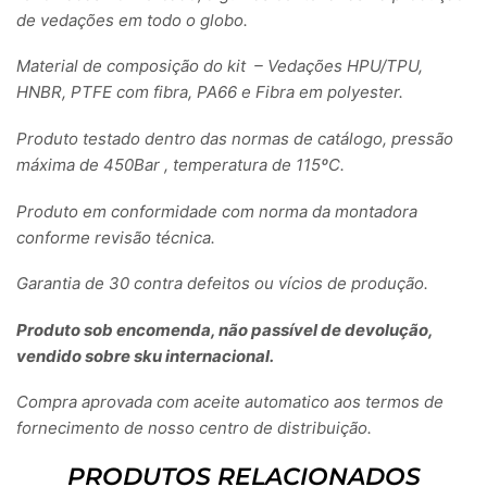
de vedações em todo o globo.
Material de composição do kit – Vedações HPU/TPU,
HNBR, PTFE com fibra, PA66 e Fibra em polyester.
Produto testado dentro das normas de catálogo, pressão
máxima de 450Bar , temperatura de 115ºC.
Produto em conformidade com norma da montadora
conforme revisão técnica.
Garantia de 30 contra defeitos ou vícios de produção.
Produto sob encomenda, não passível de devolução,
vendido sobre sku internacional.
Compra aprovada com aceite automatico aos termos de
fornecimento de nosso centro de distribuição.
PRODUTOS RELACIONADOS