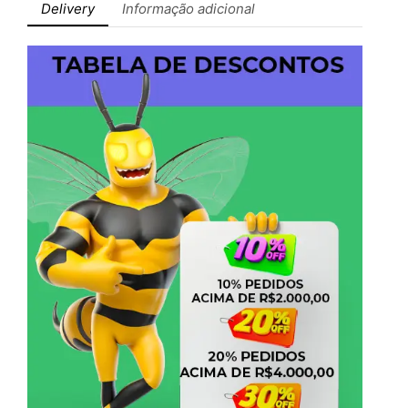
Delivery
Informação adicional