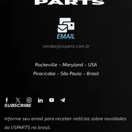
EMAIL
vendas@vsparts.com.br
Rockeville – Maryland – USA
Piracicaba – São Paulo – Brasil
SUBSCRIBE
Informe seu email para receber notícias sobre novidades
da VSPARTS no brasil.