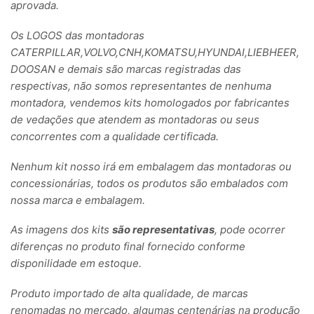
aprovada.
Os LOGOS das montadoras
CATERPILLAR,VOLVO,CNH,KOMATSU,HYUNDAI,LIEBHEER,
DOOSAN e demais são marcas registradas das
respectivas, não somos representantes de nenhuma
montadora, vendemos kits homologados por fabricantes
de vedações que atendem as montadoras ou seus
concorrentes com a qualidade certificada.
Nenhum kit nosso irá em embalagem das montadoras ou
concessionárias, todos os produtos são embalados com
nossa marca e embalagem.
As imagens dos kits
são representativas
, pode ocorrer
diferenças no produto final fornecido conforme
disponilidade em estoque.
Produto importado de alta qualidade, de marcas
renomadas no mercado, algumas centenárias na produção