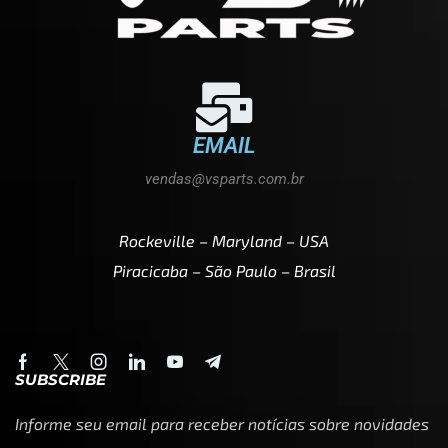
EMAIL
vendas@vsparts.com.br
Rockeville – Maryland – USA
Piracicaba – São Paulo – Brasil
SUBSCRIBE
Informe seu email para receber notícias sobre novidades