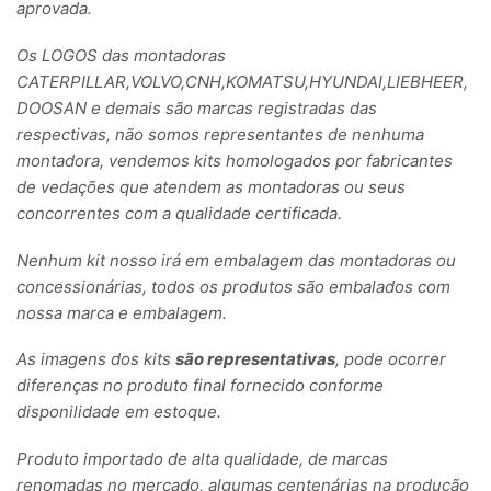
aprovada.
Os LOGOS das montadoras
CATERPILLAR,VOLVO,CNH,KOMATSU,HYUNDAI,LIEBHEER,
DOOSAN e demais são marcas registradas das
respectivas, não somos representantes de nenhuma
montadora, vendemos kits homologados por fabricantes
de vedações que atendem as montadoras ou seus
concorrentes com a qualidade certificada.
Nenhum kit nosso irá em embalagem das montadoras ou
concessionárias, todos os produtos são embalados com
nossa marca e embalagem.
As imagens dos kits
são representativas
, pode ocorrer
diferenças no produto final fornecido conforme
disponilidade em estoque.
Produto importado de alta qualidade, de marcas
renomadas no mercado, algumas centenárias na produção