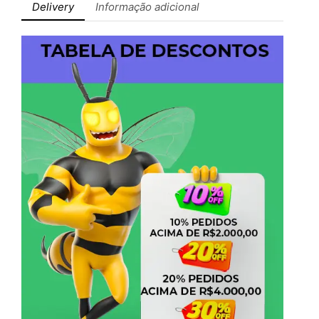
Delivery
Informação adicional