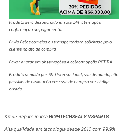
Produto será despachado em até 24h úteis após
confirmação do pagamento.
Envio Pelos correios ou transportadora solicitado pelo
cliente no ato da compra*
Favor anotar em observações e colocar opção RETIRA
Produto vendido por SKU internacional, sob demanda, não
passível de devolução em caso de compra por código
errado.
Kit de Reparo marca
HIGHTECHSEALS VSPARTS
Alta qualidade em tecnologia desde 2010 com 99.9%