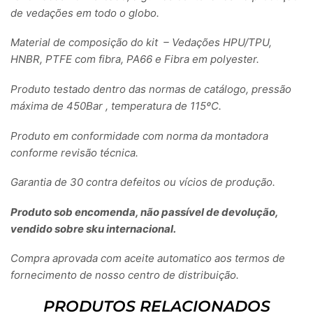
de vedações em todo o globo.
Material de composição do kit – Vedações HPU/TPU,
HNBR, PTFE com fibra, PA66 e Fibra em polyester.
Produto testado dentro das normas de catálogo, pressão
máxima de 450Bar , temperatura de 115ºC.
Produto em conformidade com norma da montadora
conforme revisão técnica.
Garantia de 30 contra defeitos ou vícios de produção.
Produto sob encomenda, não passível de devolução,
vendido sobre sku internacional.
Compra aprovada com aceite automatico aos termos de
fornecimento de nosso centro de distribuição.
PRODUTOS RELACIONADOS