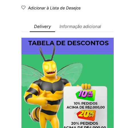
Adicionar à Lista de Desejos
Delivery
Informação adicional