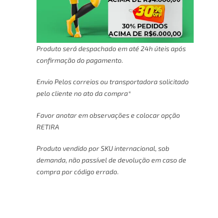
Produto será despachado em até 24h úteis após
confirmação do pagamento.
Envio Pelos correios ou transportadora solicitado
pelo cliente no ato da compra*
Favor anotar em observações e colocar opção
RETIRA
Produto vendido por SKU internacional, sob
demanda, não passível de devolução em caso de
compra por código errado.