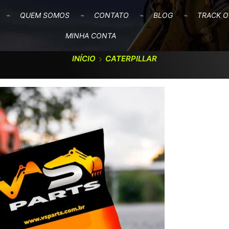
QUEM SOMOS
CONTATO
BLOG
TRACK O
MINHA CONTA
INÍCIO
CATERPILLAR