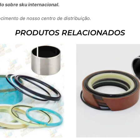
o sobre sku internacional.
imento de nosso centro de distribuição.
PRODUTOS RELACIONADOS