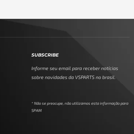
SUBSCRIBE
Informe seu email para receber notícias
sobre novidades da VSPARTS no brasil.
* Não se preocupe, não utilizamos esta informação para
SPAM