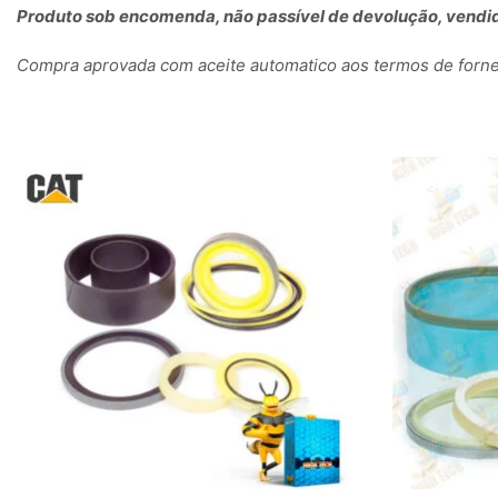
Produto sob encomenda, não passível de devolução, vendid
Compra aprovada com aceite automatico aos termos de fornec