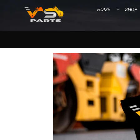
HOME
SHOP