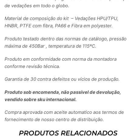
de vedações em todo o globo.
Material de composição do kit – Vedações HPU/TPU,
HNBR, PTFE com fibra, PA66 e Fibra em polyester.
Produto testado dentro das normas de catálogo, pressão
máxima de 450Bar , temperatura de 115ºC.
Produto em conformidade com norma da montadora
conforme revisão técnica.
Garantia de 30 contra defeitos ou vícios de produção.
Produto sob encomenda, não passível de devolução,
vendido sobre sku internacional.
Compra aprovada com aceite automatico aos termos de
fornecimento de nosso centro de distribuição.
PRODUTOS RELACIONADOS