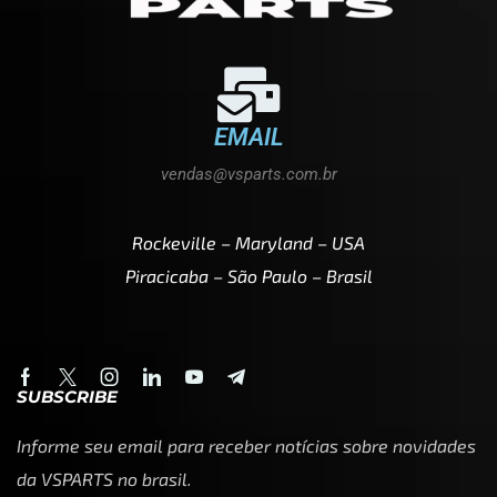
EMAIL
vendas@vsparts.com.br
Rockeville – Maryland – USA
Piracicaba – São Paulo – Brasil
SUBSCRIBE
Informe seu email para receber notícias sobre novidades
da VSPARTS no brasil.