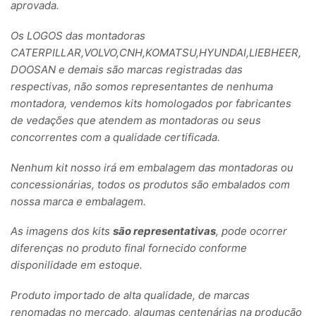
aprovada.
Os LOGOS das montadoras
CATERPILLAR,VOLVO,CNH,KOMATSU,HYUNDAI,LIEBHEER,
DOOSAN e demais são marcas registradas das
respectivas, não somos representantes de nenhuma
montadora, vendemos kits homologados por fabricantes
de vedações que atendem as montadoras ou seus
concorrentes com a qualidade certificada.
Nenhum kit nosso irá em embalagem das montadoras ou
concessionárias, todos os produtos são embalados com
nossa marca e embalagem.
As imagens dos kits
são representativas
, pode ocorrer
diferenças no produto final fornecido conforme
disponilidade em estoque.
Produto importado de alta qualidade, de marcas
renomadas no mercado, algumas centenárias na produção