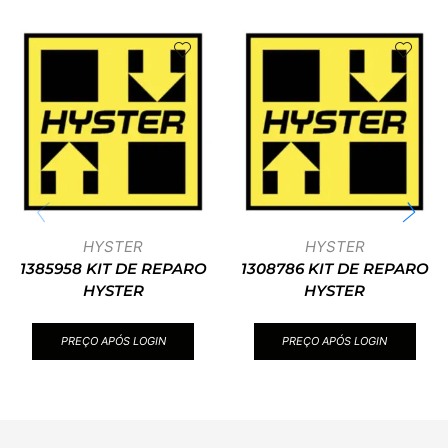
HYSTER
HYSTER
1385958 KIT DE REPARO
1308786 KIT DE REPARO
HYSTER
HYSTER
PREÇO APÓS LOGIN
PREÇO APÓS LOGIN