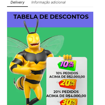
Delivery
Informação adicional