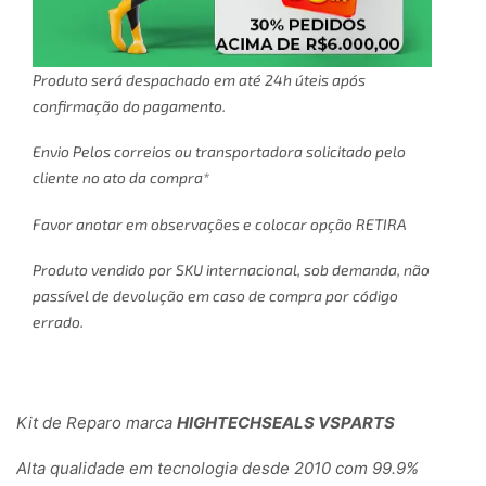
Produto será despachado em até 24h úteis após
confirmação do pagamento.
Envio Pelos correios ou transportadora solicitado pelo
cliente no ato da compra*
Favor anotar em observações e colocar opção RETIRA
Produto vendido por SKU internacional, sob demanda, não
passível de devolução em caso de compra por código
errado.
Kit de Reparo marca
HIGHTECHSEALS VSPARTS
Alta qualidade em tecnologia desde 2010 com 99.9%