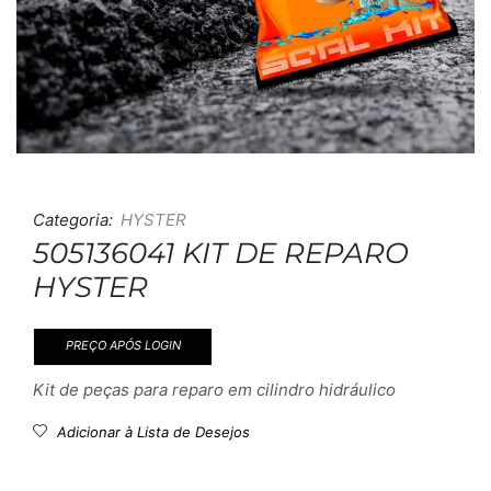
Categoria:
HYSTER
505136041 KIT DE REPARO
HYSTER
PREÇO APÓS LOGIN
Kit de peças para reparo em cilindro hidráulico
Adicionar à Lista de Desejos