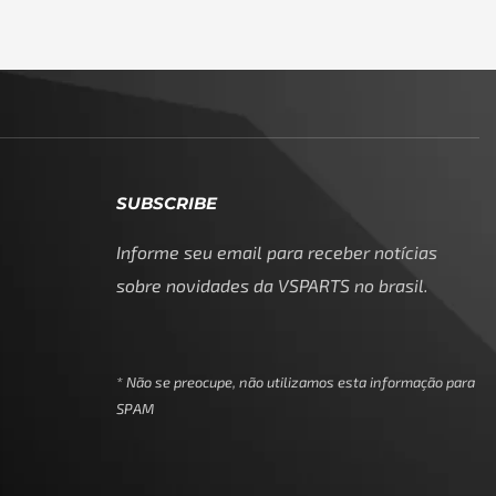
SUBSCRIBE
Informe seu email para receber notícias
sobre novidades da VSPARTS no brasil.
* Não se preocupe, não utilizamos esta informação para
SPAM