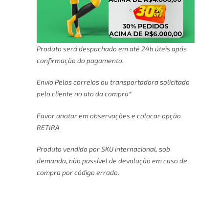
Produto será despachado em até 24h úteis após
confirmação do pagamento.
Envio Pelos correios ou transportadora solicitado
pelo cliente no ato da compra*
Favor anotar em observações e colocar opção
RETIRA
Produto vendido por SKU internacional, sob
demanda, não passível de devolução em caso de
compra por código errado.