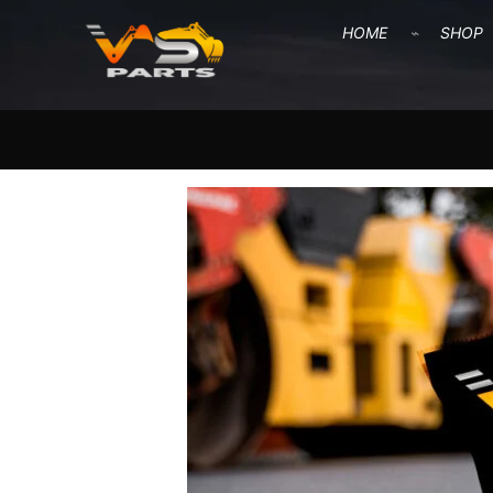
HOME
SHOP