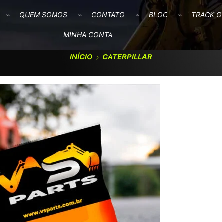
QUEM SOMOS
CONTATO
BLOG
TRACK O
MINHA CONTA
INÍCIO
CATERPILLAR