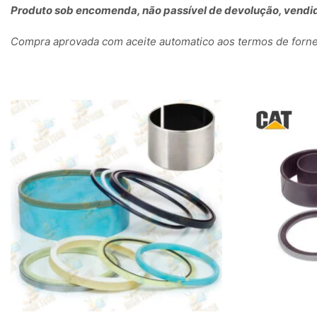
Produto sob encomenda, não passível de devolução, vendid
Compra aprovada com aceite automatico aos termos de fornec