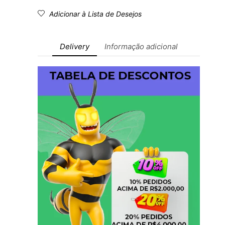
Adicionar à Lista de Desejos
Delivery
Informação adicional