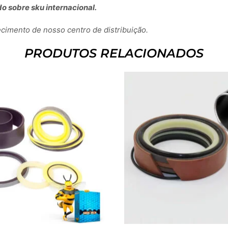
o sobre sku internacional.
imento de nosso centro de distribuição.
PRODUTOS RELACIONADOS