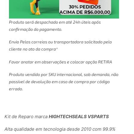
Produto será despachado em até 24h úteis após
confirmação do pagamento.
Envio Pelos correios ou transportadora solicitado pelo
cliente no ato da compra*
Favor anotar em observações e colocar opção RETIRA
Produto vendido por SKU internacional, sob demanda, não
passível de devolução em caso de compra por código
errado.
Kit de Reparo marca
HIGHTECHSEALS VSPARTS
Alta qualidade em tecnologia desde 2010 com 99.9%