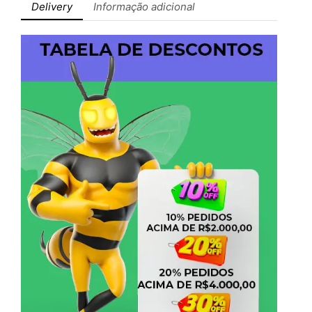
Delivery
Informação adicional