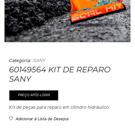
Categoria:
SANY
60149564 KIT DE REPARO
SANY
PREÇO APÓS LOGIN
Kit de peças para reparo em cilindro hidráulico
Adicionar à Lista de Desejos