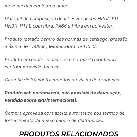
de vedações em todo o globo.
Material de composição do kit – Vedações HPU/TPU,
HNBR, PTFE com fibra, PA66 e Fibra em polyester.
Produto testado dentro das normas de catálogo, pressão
máxima de 450Bar , temperatura de 115ºC.
Produto em conformidade com norma da montadora
conforme revisão técnica.
Garantia de 30 contra defeitos ou vícios de produção.
Produto sob encomenda, não passível de devolução,
vendido sobre sku internacional.
Compra aprovada com aceite automatico aos termos de
fornecimento de nosso centro de distribuição.
PRODUTOS RELACIONADOS