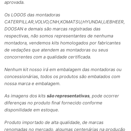
aprovada.
Os LOGOS das montadoras
CATERPILLAR,VOLVO,CNH,KOMATSU,HYUNDAI,LIEBHEER,
DOOSAN e demais são marcas registradas das
respectivas, não somos representantes de nenhuma
montadora, vendemos kits homologados por fabricantes
de vedações que atendem as montadoras ou seus
concorrentes com a qualidade certificada.
Nenhum kit nosso irá em embalagem das montadoras ou
concessionárias, todos os produtos são embalados com
nossa marca e embalagem.
As imagens dos kits
são representativas
, pode ocorrer
diferenças no produto final fornecido conforme
disponilidade em estoque.
Produto importado de alta qualidade, de marcas
renomadas no mercado, algumas centenárias na produção