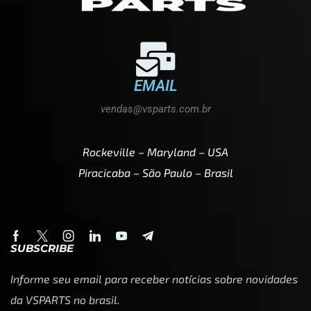
EMAIL
vendas@vsparts.com.br
Rockeville – Maryland – USA
Piracicaba – São Paulo – Brasil
SUBSCRIBE
Informe seu email para receber notícias sobre novidades
da VSPARTS no brasil.