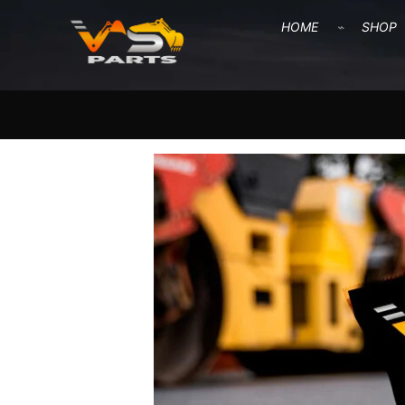
HOME
SHOP