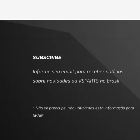
SUBSCRIBE
Informe seu email para receber notícias
sobre novidades da VSPARTS no brasil.
* Não se preocupe, não utilizamos esta informação para
SPAM