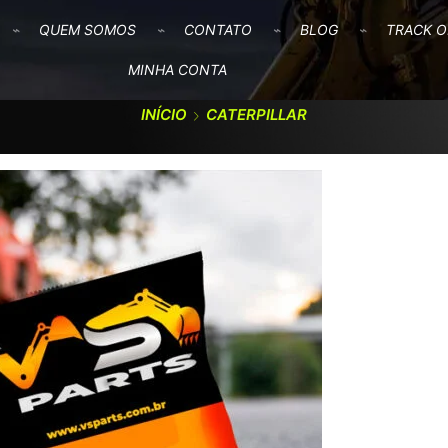
QUEM SOMOS
CONTATO
BLOG
TRACK O
MINHA CONTA
INÍCIO
CATERPILLAR