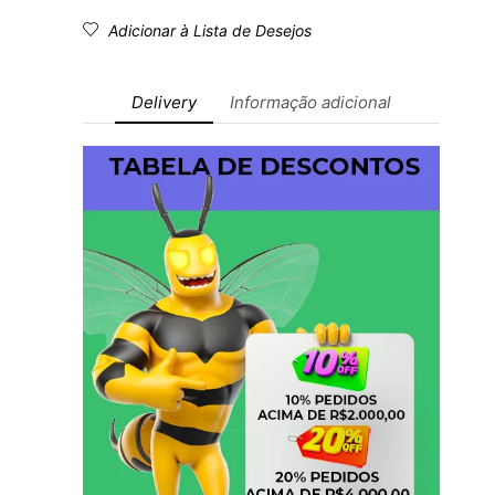
Adicionar à Lista de Desejos
Delivery
Informação adicional