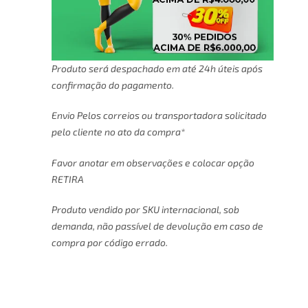
Produto será despachado em até 24h úteis após
confirmação do pagamento.
Envio Pelos correios ou transportadora solicitado
pelo cliente no ato da compra*
Favor anotar em observações e colocar opção
RETIRA
Produto vendido por SKU internacional, sob
demanda, não passível de devolução em caso de
compra por código errado.