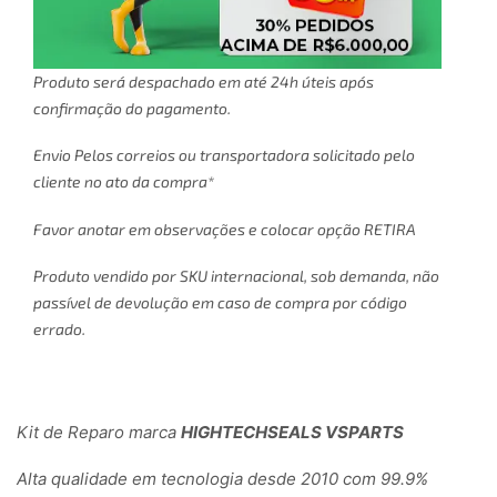
Produto será despachado em até 24h úteis após
confirmação do pagamento.
Envio Pelos correios ou transportadora solicitado pelo
cliente no ato da compra*
Favor anotar em observações e colocar opção RETIRA
Produto vendido por SKU internacional, sob demanda, não
passível de devolução em caso de compra por código
errado.
Kit de Reparo marca
HIGHTECHSEALS VSPARTS
Alta qualidade em tecnologia desde 2010 com 99.9%