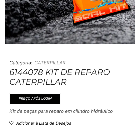
Categoria:
CATERPILLAR
6144078 KIT DE REPARO
CATERPILLAR
PREÇO APÓS LOGIN
Kit de peças para reparo em cilindro hidráulico
Adicionar à Lista de Desejos