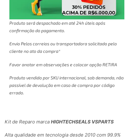
Produto será despachado em até 24h úteis após
confirmação do pagamento.
Envio Pelos correios ou transportadora solicitado pelo
cliente no ato da compra*
Favor anotar em observações e colocar opção RETIRA
Produto vendido por SKU internacional, sob demanda, não
passível de devolução em caso de compra por código
errado.
Kit de Reparo marca
HIGHTECHSEALS VSPARTS
Alta qualidade em tecnologia desde 2010 com 99.9%