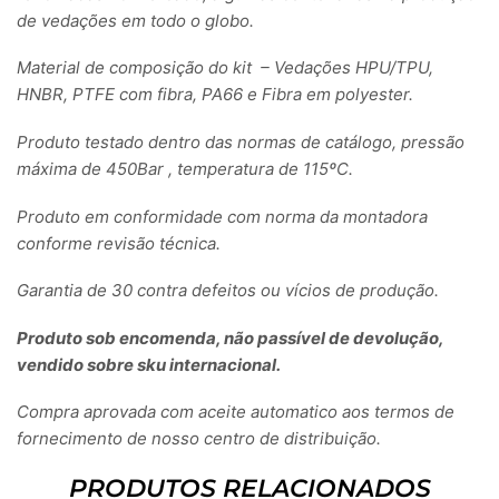
de vedações em todo o globo.
Material de composição do kit – Vedações HPU/TPU,
HNBR, PTFE com fibra, PA66 e Fibra em polyester.
Produto testado dentro das normas de catálogo, pressão
máxima de 450Bar , temperatura de 115ºC.
Produto em conformidade com norma da montadora
conforme revisão técnica.
Garantia de 30 contra defeitos ou vícios de produção.
Produto sob encomenda, não passível de devolução,
vendido sobre sku internacional.
Compra aprovada com aceite automatico aos termos de
fornecimento de nosso centro de distribuição.
PRODUTOS RELACIONADOS