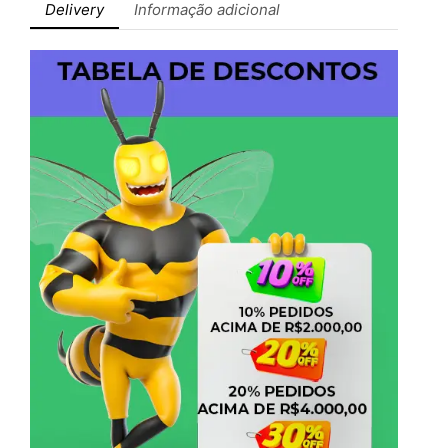
Delivery
Informação adicional