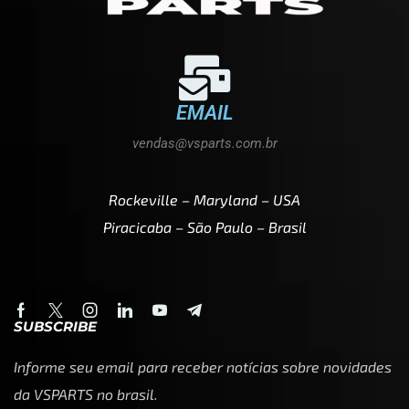
EMAIL
vendas@vsparts.com.br
Rockeville – Maryland – USA
Piracicaba – São Paulo – Brasil
SUBSCRIBE
Informe seu email para receber notícias sobre novidades
da VSPARTS no brasil.