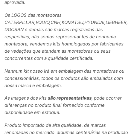
aprovada.
Os LOGOS das montadoras
CATERPILLAR,VOLVO,CNH,KOMATSU,HYUNDAI,LIEBHEER,
DOOSAN e demais são marcas registradas das
respectivas, não somos representantes de nenhuma
montadora, vendemos kits homologados por fabricantes
de vedações que atendem as montadoras ou seus
concorrentes com a qualidade certificada.
Nenhum kit nosso irá em embalagem das montadoras ou
concessionárias, todos os produtos são embalados com
nossa marca e embalagem.
As imagens dos kits
são representativas
, pode ocorrer
diferenças no produto final fornecido conforme
disponilidade em estoque.
Produto importado de alta qualidade, de marcas
renomadas no mercado, algumas centenárias na produção