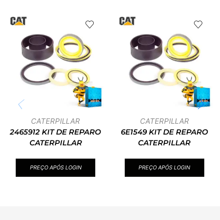
CATERPILLAR
CATERPILLAR
2465912 KIT DE REPARO
6E1549 KIT DE REPARO
CATERPILLAR
CATERPILLAR
PREÇO APÓS LOGIN
PREÇO APÓS LOGIN