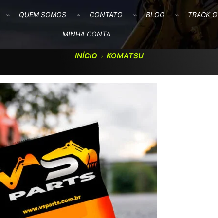
QUEM SOMOS
CONTATO
BLOG
TRACK O
MINHA CONTA
INÍCIO
KOMATSU