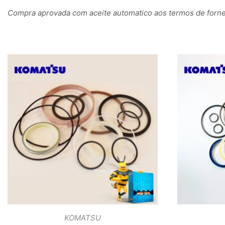
Compra aprovada com aceite automatico aos termos de fornec
KOMATSU