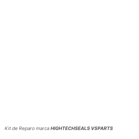
Kit de Reparo marca
HIGHTECHSEALS VSPARTS