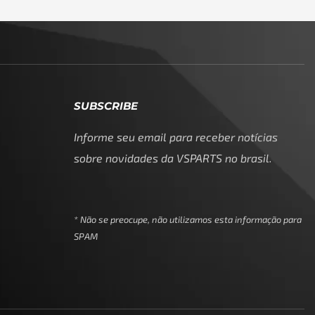
SUBSCRIBE
Informe seu email para receber notícias
sobre novidades da VSPARTS no brasil.
* Não se preocupe, não utilizamos esta informação para
SPAM