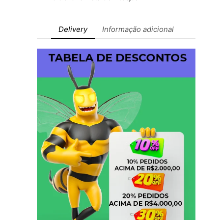
Delivery
Informação adicional