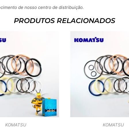
imento de nosso centro de distribuição.
PRODUTOS RELACIONADOS
KOMATSU
KOMATSU