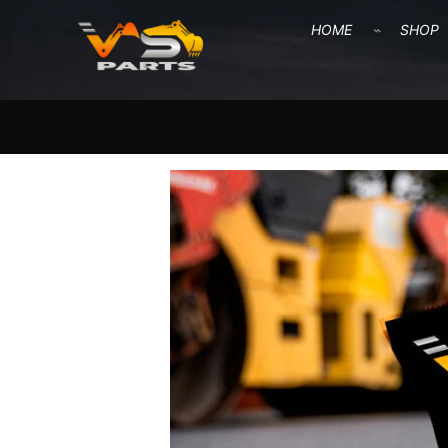
HOME
SHOP