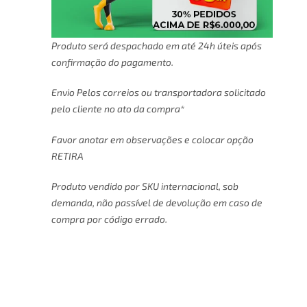
Produto será despachado em até 24h úteis após
confirmação do pagamento.
Envio Pelos correios ou transportadora solicitado
pelo cliente no ato da compra*
Favor anotar em observações e colocar opção
RETIRA
Produto vendido por SKU internacional, sob
demanda, não passível de devolução em caso de
compra por código errado.