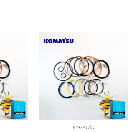
KOMATSU