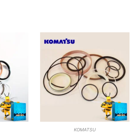
KOMATSU