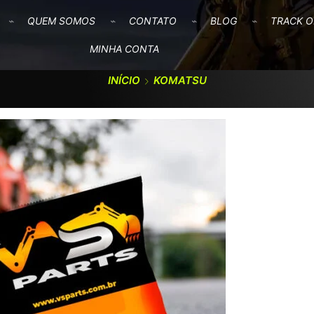
QUEM SOMOS
CONTATO
BLOG
TRACK O
MINHA CONTA
INÍCIO
KOMATSU