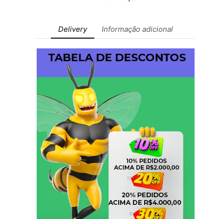
Delivery
Informação adicional