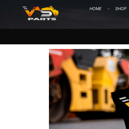
HOME
SHOP