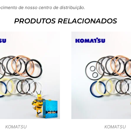
imento de nosso centro de distribuição.
PRODUTOS RELACIONADOS
KOMATSU
KOMATSU