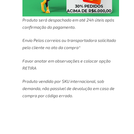
Produto será despachado em até 24h úteis após
confirmação do pagamento.
Envio Pelos correios ou transportadora solicitado
pelo cliente no ato da compra*
Favor anotar em observações e colocar opção
RETIRA
Produto vendido por SKU internacional, sob
demanda, não passível de devolução em caso de
compra por código errado.