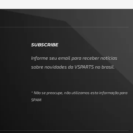
SUBSCRIBE
Informe seu email para receber notícias
sobre novidades da VSPARTS no brasil.
* Não se preocupe, não utilizamos esta informação para
SPAM