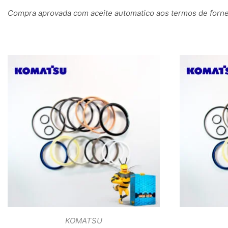
Compra aprovada com aceite automatico aos termos de fornec
KOMATSU