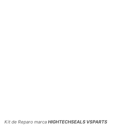
Kit de Reparo marca
HIGHTECHSEALS VSPARTS