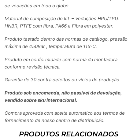
de vedações em todo o globo.
Material de composição do kit – Vedações HPU/TPU,
HNBR, PTFE com fibra, PA66 e Fibra em polyester.
Produto testado dentro das normas de catálogo, pressão
máxima de 450Bar , temperatura de 115ºC.
Produto em conformidade com norma da montadora
conforme revisão técnica.
Garantia de 30 contra defeitos ou vícios de produção.
Produto sob encomenda, não passível de devolução,
vendido sobre sku internacional.
Compra aprovada com aceite automatico aos termos de
fornecimento de nosso centro de distribuição.
PRODUTOS RELACIONADOS