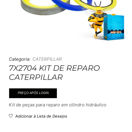
Categoria:
CATERPILLAR
7X2704 KIT DE REPARO
CATERPILLAR
PREÇO APÓS LOGIN
Kit de peças para reparo em cilindro hidráulico
Adicionar à Lista de Desejos