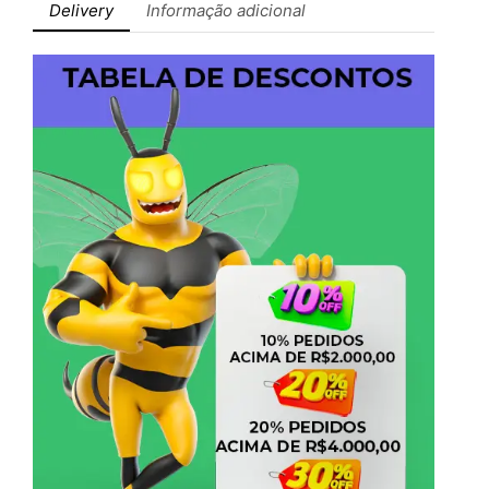
Delivery
Informação adicional