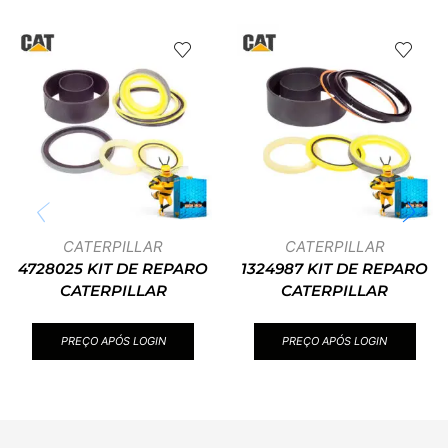
CATERPILLAR
CATERPILLAR
4728025 KIT DE REPARO
1324987 KIT DE REPARO
CATERPILLAR
CATERPILLAR
PREÇO APÓS LOGIN
PREÇO APÓS LOGIN