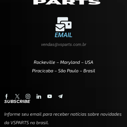
EMAIL
vendas@vsparts.com.br
Rockeville – Maryland – USA
Piracicaba – São Paulo – Brasil
SUBSCRIBE
Informe seu email para receber notícias sobre novidades
da VSPARTS no brasil.