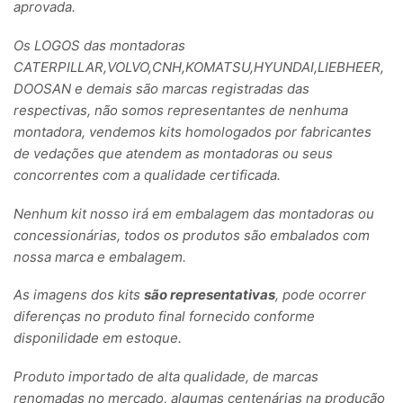
aprovada.
Os LOGOS das montadoras
CATERPILLAR,VOLVO,CNH,KOMATSU,HYUNDAI,LIEBHEER,
DOOSAN e demais são marcas registradas das
respectivas, não somos representantes de nenhuma
montadora, vendemos kits homologados por fabricantes
de vedações que atendem as montadoras ou seus
concorrentes com a qualidade certificada.
Nenhum kit nosso irá em embalagem das montadoras ou
concessionárias, todos os produtos são embalados com
nossa marca e embalagem.
As imagens dos kits
são representativas
, pode ocorrer
diferenças no produto final fornecido conforme
disponilidade em estoque.
Produto importado de alta qualidade, de marcas
renomadas no mercado, algumas centenárias na produção