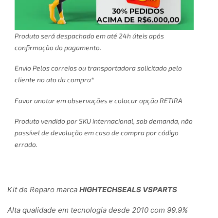
Produto será despachado em até 24h úteis após
confirmação do pagamento.
Envio Pelos correios ou transportadora solicitado pelo
cliente no ato da compra*
Favor anotar em observações e colocar opção RETIRA
Produto vendido por SKU internacional, sob demanda, não
passível de devolução em caso de compra por código
errado.
Kit de Reparo marca
HIGHTECHSEALS VSPARTS
Alta qualidade em tecnologia desde 2010 com 99.9%