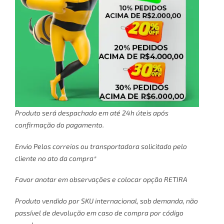
Produto será despachado em até 24h úteis após
confirmação do pagamento.
Envio Pelos correios ou transportadora solicitado pelo
cliente no ato da compra*
Favor anotar em observações e colocar opção RETIRA
Produto vendido por SKU internacional, sob demanda, não
passível de devolução em caso de compra por código