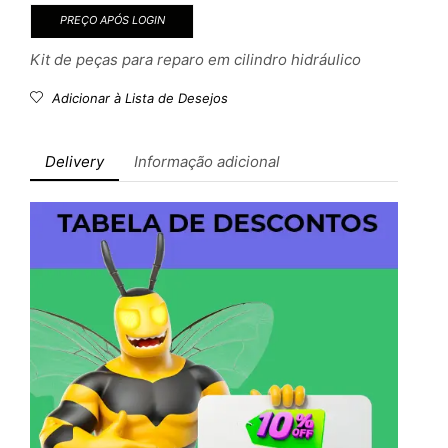
PREÇO APÓS LOGIN
Kit de peças para reparo em cilindro hidráulico
Adicionar à Lista de Desejos
Delivery
Informação adicional