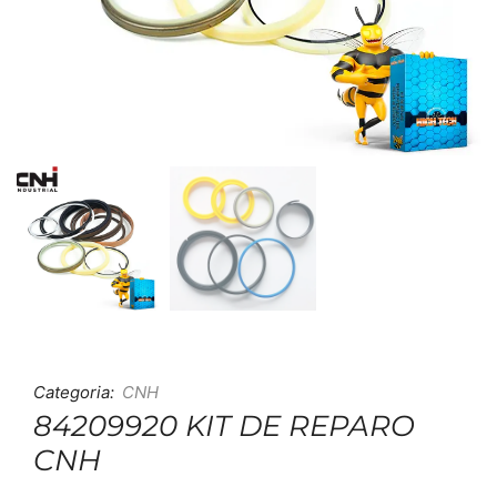
Categoria:
CNH
84209920 KIT DE REPARO
CNH