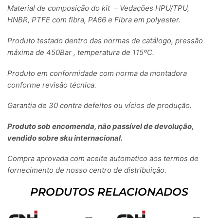
Material de composição do kit – Vedações HPU/TPU,
HNBR, PTFE com fibra, PA66 e Fibra em polyester.
Produto testado dentro das normas de catálogo, pressão
máxima de 450Bar , temperatura de 115ºC.
Produto em conformidade com norma da montadora
conforme revisão técnica.
Garantia de 30 contra defeitos ou vícios de produção.
Produto sob encomenda, não passível de devolução,
vendido sobre sku internacional.
Compra aprovada com aceite automatico aos termos de
fornecimento de nosso centro de distribuição.
PRODUTOS RELACIONADOS