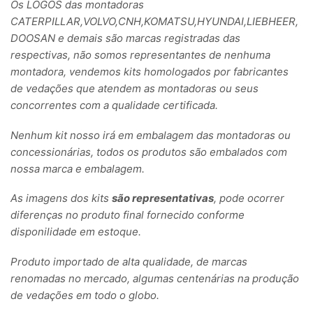
Os LOGOS das montadoras
CATERPILLAR,VOLVO,CNH,KOMATSU,HYUNDAI,LIEBHEER,
DOOSAN e demais são marcas registradas das
respectivas, não somos representantes de nenhuma
montadora, vendemos kits homologados por fabricantes
de vedações que atendem as montadoras ou seus
concorrentes com a qualidade certificada.
Nenhum kit nosso irá em embalagem das montadoras ou
concessionárias, todos os produtos são embalados com
nossa marca e embalagem.
As imagens dos kits
são representativas
, pode ocorrer
diferenças no produto final fornecido conforme
disponilidade em estoque.
Produto importado de alta qualidade, de marcas
renomadas no mercado, algumas centenárias na produção
de vedações em todo o globo.