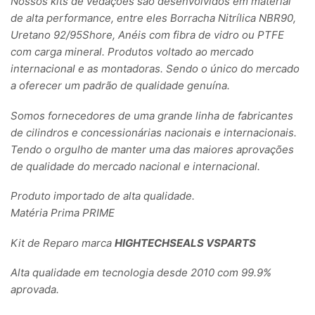
Nossos kits de vedações são desenvolvidos em material
de alta performance, entre eles Borracha Nitrílica NBR90,
Uretano 92/95Shore, Anéis com fibra de vidro ou PTFE
com carga mineral. Produtos voltado ao mercado
internacional e as montadoras. Sendo o único do mercado
a oferecer um padrão de qualidade genuína.
Somos fornecedores de uma grande linha de fabricantes
de cilindros e concessionárias nacionais e internacionais.
Tendo o orgulho de manter uma das maiores aprovações
de qualidade do mercado nacional e internacional.
Produto importado de alta qualidade.
Matéria Prima PRIME
Kit de Reparo marca
HIGHTECHSEALS VSPARTS
Alta qualidade em tecnologia desde 2010 com 99.9%
aprovada.