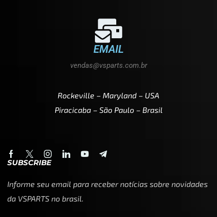
EMAIL
vendas@vsparts.com.br
Rockeville – Maryland – USA
Piracicaba – São Paulo – Brasil
SUBSCRIBE
Informe seu email para receber notícias sobre novidades
da VSPARTS no brasil.