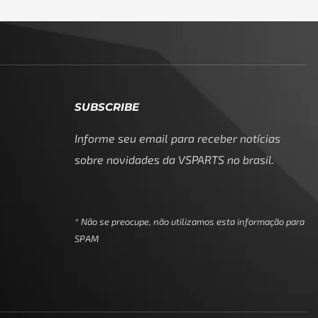
SUBSCRIBE
Informe seu email para receber notícias
sobre novidades da VSPARTS no brasil.
* Não se preocupe, não utilizamos esta informação para
SPAM