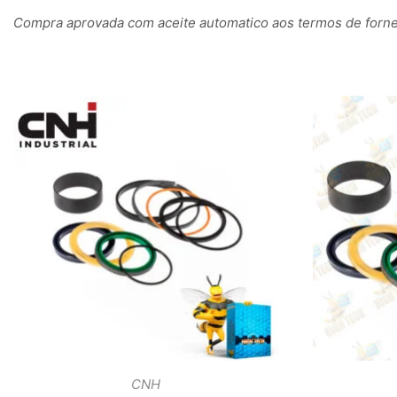
Compra aprovada com aceite automatico aos termos de fornec
CNH