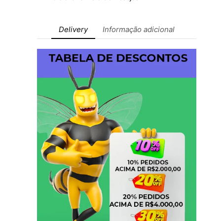
Delivery
Informação adicional