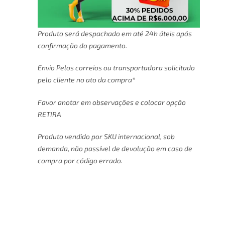
Produto será despachado em até 24h úteis após
confirmação do pagamento.
Envio Pelos correios ou transportadora solicitado
pelo cliente no ato da compra*
Favor anotar em observações e colocar opção
RETIRA
Produto vendido por SKU internacional, sob
demanda, não passível de devolução em caso de
compra por código errado.