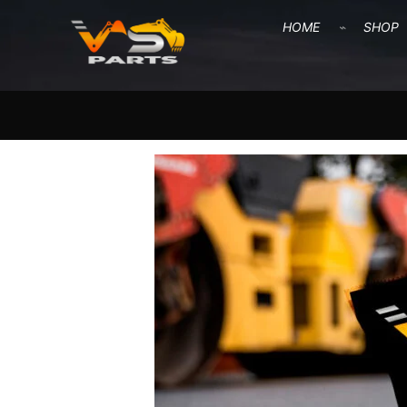
HOME
SHOP