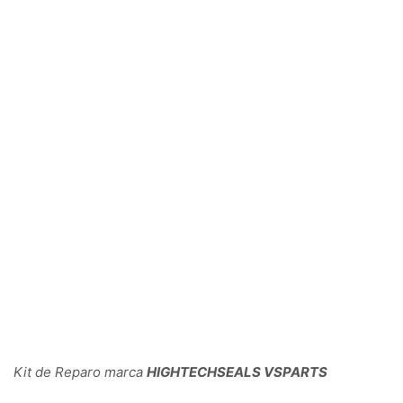
Kit de Reparo marca
HIGHTECHSEALS VSPARTS