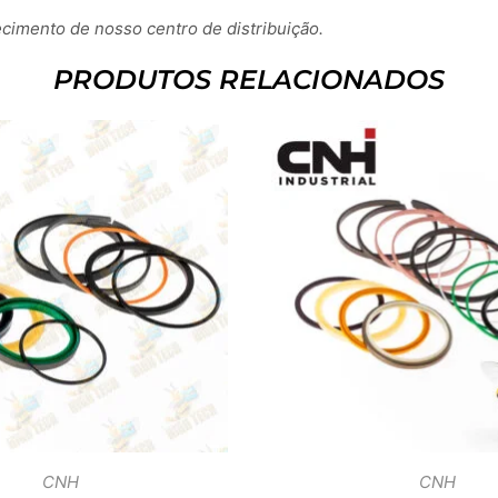
imento de nosso centro de distribuição.
PRODUTOS RELACIONADOS
CNH
CNH