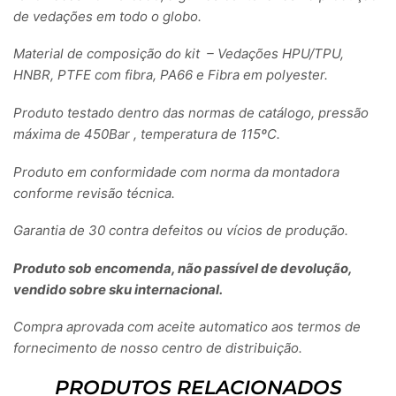
de vedações em todo o globo.
Material de composição do kit – Vedações HPU/TPU,
HNBR, PTFE com fibra, PA66 e Fibra em polyester.
Produto testado dentro das normas de catálogo, pressão
máxima de 450Bar , temperatura de 115ºC.
Produto em conformidade com norma da montadora
conforme revisão técnica.
Garantia de 30 contra defeitos ou vícios de produção.
Produto sob encomenda, não passível de devolução,
vendido sobre sku internacional.
Compra aprovada com aceite automatico aos termos de
fornecimento de nosso centro de distribuição.
PRODUTOS RELACIONADOS