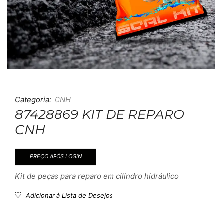
Categoria:
CNH
87428869 KIT DE REPARO
CNH
PREÇO APÓS LOGIN
Kit de peças para reparo em cilindro hidráulico
Adicionar à Lista de Desejos