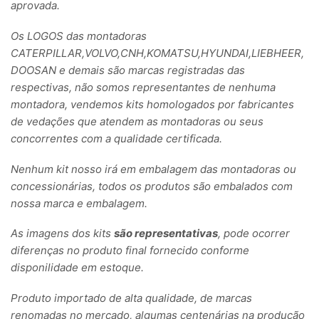
aprovada.
Os LOGOS das montadoras
CATERPILLAR,VOLVO,CNH,KOMATSU,HYUNDAI,LIEBHEER,
DOOSAN e demais são marcas registradas das
respectivas, não somos representantes de nenhuma
montadora, vendemos kits homologados por fabricantes
de vedações que atendem as montadoras ou seus
concorrentes com a qualidade certificada.
Nenhum kit nosso irá em embalagem das montadoras ou
concessionárias, todos os produtos são embalados com
nossa marca e embalagem.
As imagens dos kits
são representativas
, pode ocorrer
diferenças no produto final fornecido conforme
disponilidade em estoque.
Produto importado de alta qualidade, de marcas
renomadas no mercado, algumas centenárias na produção