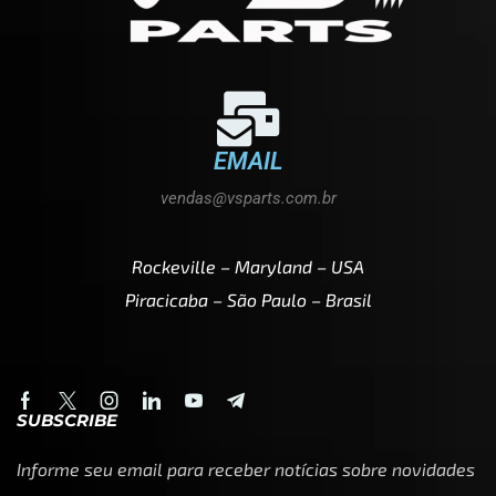
EMAIL
vendas@vsparts.com.br
Rockeville – Maryland – USA
Piracicaba – São Paulo – Brasil
SUBSCRIBE
Informe seu email para receber notícias sobre novidades