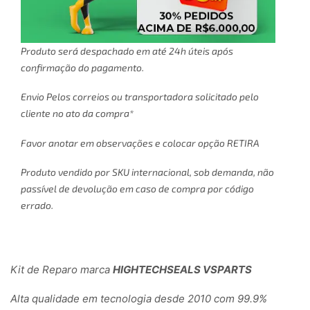
Produto será despachado em até 24h úteis após
confirmação do pagamento.
Envio Pelos correios ou transportadora solicitado pelo
cliente no ato da compra*
Favor anotar em observações e colocar opção RETIRA
Produto vendido por SKU internacional, sob demanda, não
passível de devolução em caso de compra por código
errado.
Kit de Reparo marca
HIGHTECHSEALS VSPARTS
Alta qualidade em tecnologia desde 2010 com 99.9%