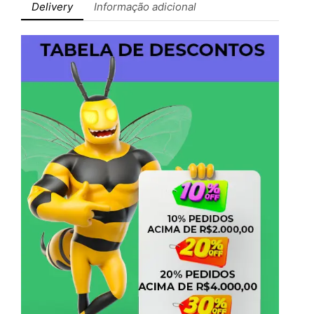
Delivery
Informação adicional