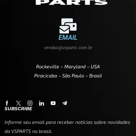
EMAIL
vendas@vsparts.com.br
Rockeville – Maryland – USA
Piracicaba – São Paulo – Brasil
SUBSCRIBE
Informe seu email para receber notícias sobre novidades
da VSPARTS no brasil.