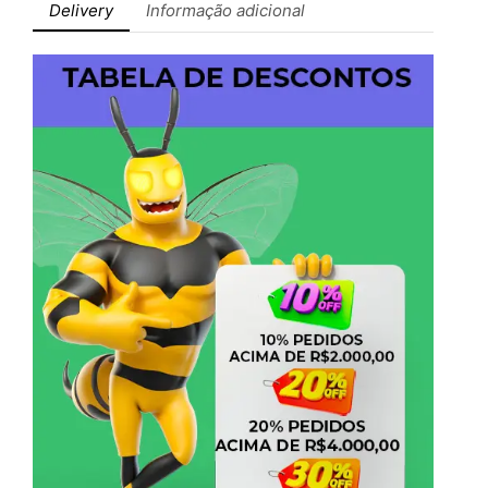
Delivery
Informação adicional