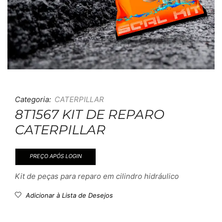
Categoria:
CATERPILLAR
8T1567 KIT DE REPARO
CATERPILLAR
PREÇO APÓS LOGIN
Kit de peças para reparo em cilindro hidráulico
Adicionar à Lista de Desejos