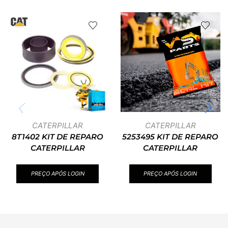
CATERPILLAR
CATERPILLAR
8T1402 KIT DE REPARO
5253495 KIT DE REPARO
CATERPILLAR
CATERPILLAR
PREÇO APÓS LOGIN
PREÇO APÓS LOGIN