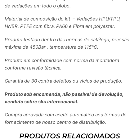
de vedações em todo o globo.
Material de composição do kit – Vedações HPU/TPU,
HNBR, PTFE com fibra, PA66 e Fibra em polyester.
Produto testado dentro das normas de catálogo, pressão
máxima de 450Bar , temperatura de 115ºC.
Produto em conformidade com norma da montadora
conforme revisão técnica.
Garantia de 30 contra defeitos ou vícios de produção.
Produto sob encomenda, não passível de devolução,
vendido sobre sku internacional.
Compra aprovada com aceite automatico aos termos de
fornecimento de nosso centro de distribuição.
PRODUTOS RELACIONADOS