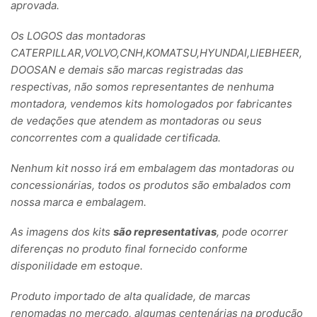
aprovada.
Os LOGOS das montadoras
CATERPILLAR,VOLVO,CNH,KOMATSU,HYUNDAI,LIEBHEER,
DOOSAN e demais são marcas registradas das
respectivas, não somos representantes de nenhuma
montadora, vendemos kits homologados por fabricantes
de vedações que atendem as montadoras ou seus
concorrentes com a qualidade certificada.
Nenhum kit nosso irá em embalagem das montadoras ou
concessionárias, todos os produtos são embalados com
nossa marca e embalagem.
As imagens dos kits
são representativas
, pode ocorrer
diferenças no produto final fornecido conforme
disponilidade em estoque.
Produto importado de alta qualidade, de marcas
renomadas no mercado, algumas centenárias na produção