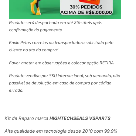
Produto será despachado em até 24h úteis após
confirmação do pagamento.
Envio Pelos correios ou transportadora solicitado pelo
cliente no ato da compra*
Favor anotar em observações e colocar opção RETIRA
Produto vendido por SKU internacional, sob demanda, não
passível de devolução em caso de compra por código
errado.
Kit de Reparo marca
HIGHTECHSEALS VSPARTS
Alta qualidade em tecnologia desde 2010 com 99.9%