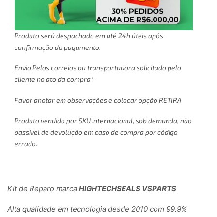
Produto será despachado em até 24h úteis após
confirmação do pagamento.
Envio Pelos correios ou transportadora solicitado pelo
cliente no ato da compra*
Favor anotar em observações e colocar opção RETIRA
Produto vendido por SKU internacional, sob demanda, não
passível de devolução em caso de compra por código
errado.
Kit de Reparo marca
HIGHTECHSEALS VSPARTS
Alta qualidade em tecnologia desde 2010 com 99.9%