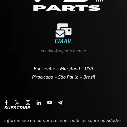
EMAIL
vendas@vsparts.com.br
Rockeville – Maryland – USA
Piracicaba – São Paulo – Brasil
SUBSCRIBE
Informe seu email para receber notícias sobre novidades