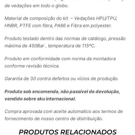
de vedações em todo o globo.
Material de composição do kit – Vedações HPU/TPU,
HNBR, PTFE com fibra, PA66 e Fibra em polyester.
Produto testado dentro das normas de catálogo, pressão
máxima de 450Bar , temperatura de 115ºC.
Produto em conformidade com norma da montadora
conforme revisão técnica.
Garantia de 30 contra defeitos ou vícios de produção.
Produto sob encomenda, não passível de devolução,
vendido sobre sku internacional.
Compra aprovada com aceite automatico aos termos de
fornecimento de nosso centro de distribuição.
PRODUTOS RELACIONADOS