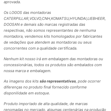
aprovada.
Os LOGOS das montadoras
CATERPILLAR,VOLVO,CNH,KOMATSU,HYUNDAI,LIEBHEER,
DOOSAN e demais são marcas registradas das
respectivas, não somos representantes de nenhuma
montadora, vendemos kits homologados por fabricantes
de vedações que atendem as montadoras ou seus
concorrentes com a qualidade certificada.
Nenhum kit nosso irá em embalagem das montadoras ou
concessionárias, todos os produtos são embalados com
nossa marca e embalagem.
As imagens dos kits
são representativas
, pode ocorrer
diferenças no produto final fornecido conforme
disponilidade em estoque.
Produto importado de alta qualidade, de marcas
renomadas no mercado, algumas centenárias na produção