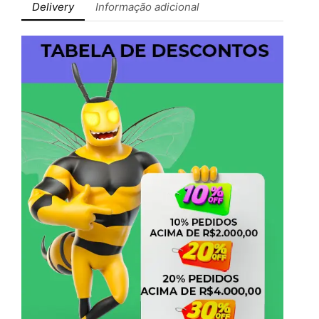
Delivery
Informação adicional