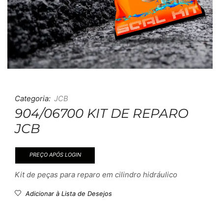
Categoria:
JCB
904/06700 KIT DE REPARO
JCB
PREÇO APÓS LOGIN
Kit de peças para reparo em cilindro hidráulico
Adicionar à Lista de Desejos