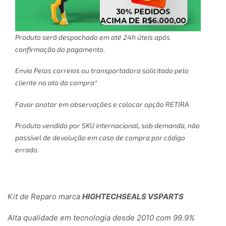
Produto será despachado em até 24h úteis após
confirmação do pagamento.
Envio Pelos correios ou transportadora solicitado pelo
cliente no ato da compra*
Favor anotar em observações e colocar opção RETIRA
Produto vendido por SKU internacional, sob demanda, não
passível de devolução em caso de compra por código
errado.
Kit de Reparo marca
HIGHTECHSEALS VSPARTS
Alta qualidade em tecnologia desde 2010 com 99.9%