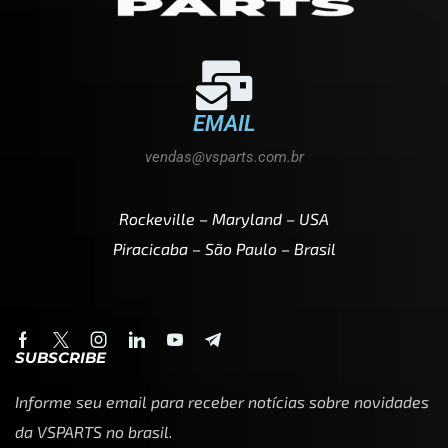
EMAIL
vendas@vsparts.com.br
Rockeville – Maryland – USA
Piracicaba – São Paulo – Brasil
SUBSCRIBE
Informe seu email para receber notícias sobre novidades
da VSPARTS no brasil.