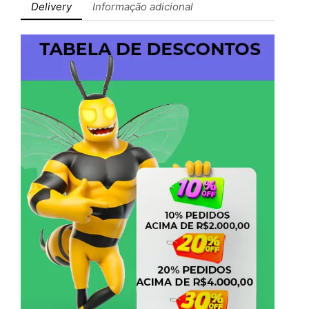
Delivery
Informação adicional