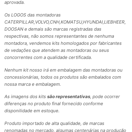
aprovada.
Os LOGOS das montadoras
CATERPILLAR,VOLVO,CNH,KOMATSU,HYUNDAI,LIEBHEER,
DOOSAN e demais são marcas registradas das
respectivas, não somos representantes de nenhuma
montadora, vendemos kits homologados por fabricantes
de vedações que atendem as montadoras ou seus
concorrentes com a qualidade certificada.
Nenhum kit nosso irá em embalagem das montadoras ou
concessionárias, todos os produtos são embalados com
nossa marca e embalagem.
As imagens dos kits
são representativas
, pode ocorrer
diferenças no produto final fornecido conforme
disponilidade em estoque.
Produto importado de alta qualidade, de marcas
renomadas no mercado, algumas centenárias na produção