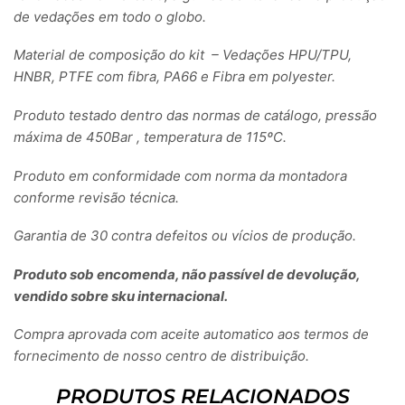
de vedações em todo o globo.
Material de composição do kit – Vedações HPU/TPU,
HNBR, PTFE com fibra, PA66 e Fibra em polyester.
Produto testado dentro das normas de catálogo, pressão
máxima de 450Bar , temperatura de 115ºC.
Produto em conformidade com norma da montadora
conforme revisão técnica.
Garantia de 30 contra defeitos ou vícios de produção.
Produto sob encomenda, não passível de devolução,
vendido sobre sku internacional.
Compra aprovada com aceite automatico aos termos de
fornecimento de nosso centro de distribuição.
PRODUTOS RELACIONADOS