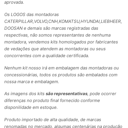
aprovada.
Os LOGOS das montadoras
CATERPILLAR,VOLVO,CNH,KOMATSU,HYUNDAI,LIEBHEER,
DOOSAN e demais são marcas registradas das
respectivas, não somos representantes de nenhuma
montadora, vendemos kits homologados por fabricantes
de vedações que atendem as montadoras ou seus
concorrentes com a qualidade certificada.
Nenhum kit nosso irá em embalagem das montadoras ou
concessionárias, todos os produtos são embalados com
nossa marca e embalagem.
As imagens dos kits
são representativas
, pode ocorrer
diferenças no produto final fornecido conforme
disponilidade em estoque.
Produto importado de alta qualidade, de marcas
renomadas no mercado, algumas centenárias na produção