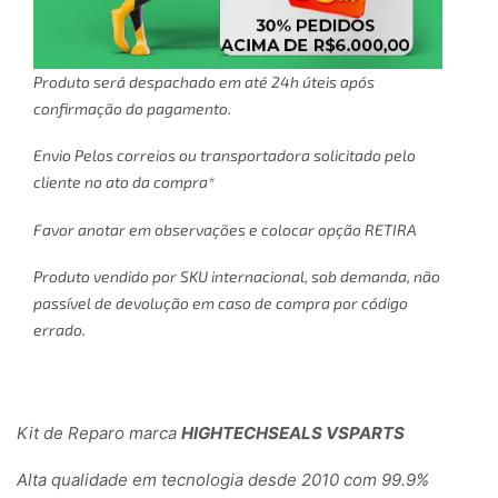
Produto será despachado em até 24h úteis após
confirmação do pagamento.
Envio Pelos correios ou transportadora solicitado pelo
cliente no ato da compra*
Favor anotar em observações e colocar opção RETIRA
Produto vendido por SKU internacional, sob demanda, não
passível de devolução em caso de compra por código
errado.
Kit de Reparo marca
HIGHTECHSEALS VSPARTS
Alta qualidade em tecnologia desde 2010 com 99.9%