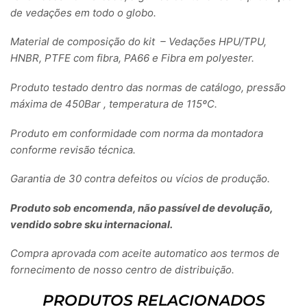
de vedações em todo o globo.
Material de composição do kit – Vedações HPU/TPU,
HNBR, PTFE com fibra, PA66 e Fibra em polyester.
Produto testado dentro das normas de catálogo, pressão
máxima de 450Bar , temperatura de 115ºC.
Produto em conformidade com norma da montadora
conforme revisão técnica.
Garantia de 30 contra defeitos ou vícios de produção.
Produto sob encomenda, não passível de devolução,
vendido sobre sku internacional.
Compra aprovada com aceite automatico aos termos de
fornecimento de nosso centro de distribuição.
PRODUTOS RELACIONADOS