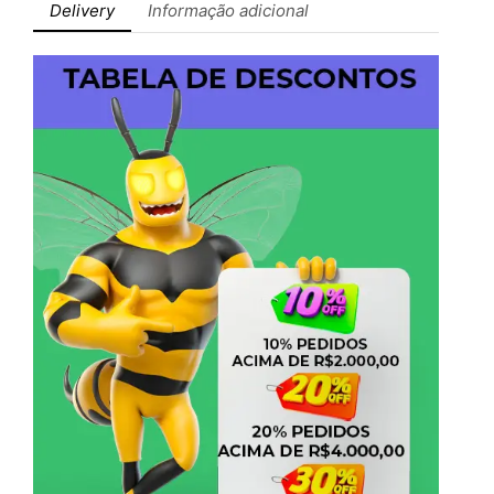
Delivery
Informação adicional