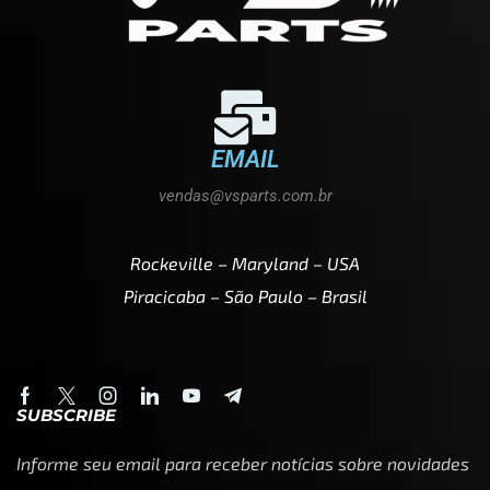
EMAIL
vendas@vsparts.com.br
Rockeville – Maryland – USA
Piracicaba – São Paulo – Brasil
SUBSCRIBE
Informe seu email para receber notícias sobre novidades