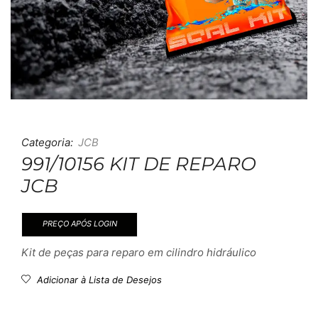
Categoria:
JCB
991/10156 KIT DE REPARO
JCB
PREÇO APÓS LOGIN
Kit de peças para reparo em cilindro hidráulico
Adicionar à Lista de Desejos