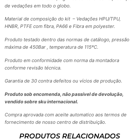
de vedações em todo o globo.
Material de composição do kit – Vedações HPU/TPU,
HNBR, PTFE com fibra, PA66 e Fibra em polyester.
Produto testado dentro das normas de catálogo, pressão
máxima de 450Bar , temperatura de 115ºC.
Produto em conformidade com norma da montadora
conforme revisão técnica.
Garantia de 30 contra defeitos ou vícios de produção.
Produto sob encomenda, não passível de devolução,
vendido sobre sku internacional.
Compra aprovada com aceite automatico aos termos de
fornecimento de nosso centro de distribuição.
PRODUTOS RELACIONADOS