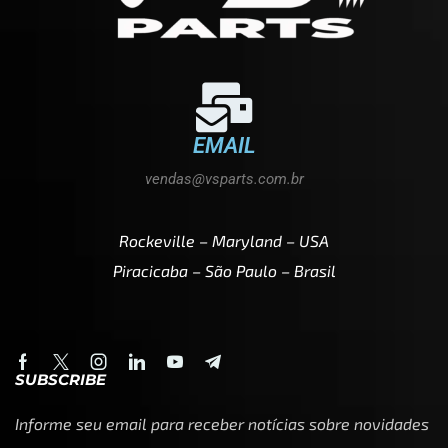
EMAIL
vendas@vsparts.com.br
Rockeville – Maryland – USA
Piracicaba – São Paulo – Brasil
SUBSCRIBE
Informe seu email para receber notícias sobre novidades