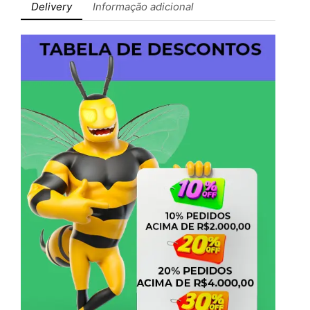
Delivery
Informação adicional