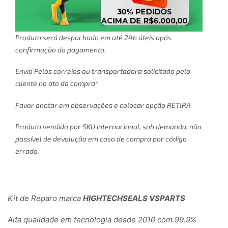
Produto será despachado em até 24h úteis após
confirmação do pagamento.
Envio Pelos correios ou transportadora solicitado pelo
cliente no ato da compra*
Favor anotar em observações e colocar opção RETIRA
Produto vendido por SKU internacional, sob demanda, não
passível de devolução em caso de compra por código
errado.
Kit de Reparo marca
HIGHTECHSEALS VSPARTS
Alta qualidade em tecnologia desde 2010 com 99.9%