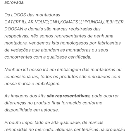
aprovada.
Os LOGOS das montadoras
CATERPILLAR,VOLVO,CNH,KOMATSU,HYUNDAI,LIEBHEER,
DOOSAN e demais são marcas registradas das
respectivas, não somos representantes de nenhuma
montadora, vendemos kits homologados por fabricantes
de vedações que atendem as montadoras ou seus
concorrentes com a qualidade certificada.
Nenhum kit nosso irá em embalagem das montadoras ou
concessionárias, todos os produtos são embalados com
nossa marca e embalagem.
As imagens dos kits
são representativas
, pode ocorrer
diferenças no produto final fornecido conforme
disponilidade em estoque.
Produto importado de alta qualidade, de marcas
renomadas no mercado, algumas centenárias na produção