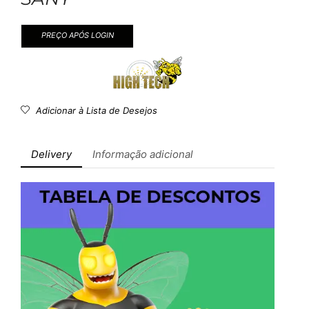
PREÇO APÓS LOGIN
Adicionar à Lista de Desejos
Delivery
Informação adicional