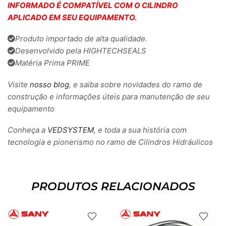
INFORMADO É COMPATÍVEL COM O CILINDRO
APLICADO EM SEU EQUIPAMENTO.
Produto importado de alta qualidade.
Desenvolvido pela HIGHTECHSEALS
Matéria Prima PRIME
Visite
nosso blog
, e saiba sobre novidades do ramo de
construção e informações úteis para manutenção de seu
equipamento
Conheça a
VEDSYSTEM
, e toda a sua história com
tecnologia e pionerismo no ramo de Cilindros Hidráulicos
PRODUTOS RELACIONADOS