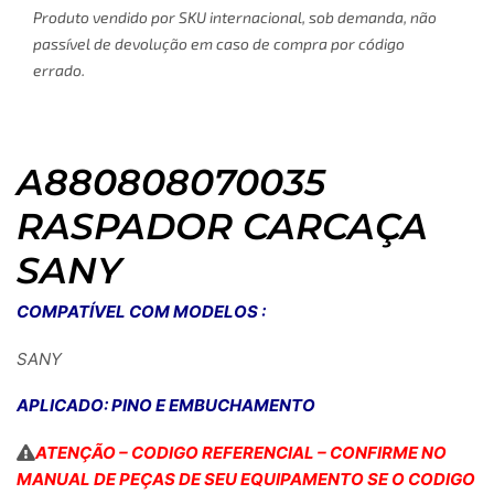
Produto vendido por SKU internacional, sob demanda, não
passível de devolução em caso de compra por código
errado.
A880808070035
RASPADOR CARCAÇA
SANY
COMPATÍVEL COM MODELOS :
SANY
APLICADO: PINO E EMBUCHAMENTO
ATENÇÃO – CODIGO REFERENCIAL – CONFIRME NO
MANUAL DE PEÇAS DE SEU EQUIPAMENTO SE O CODIGO