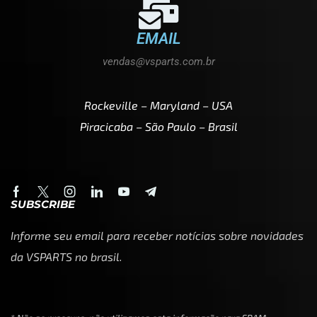
EMAIL
vendas@vsparts.com.br
Rockeville – Maryland – USA
Piracicaba – São Paulo – Brasil
SUBSCRIBE
Informe seu email para receber notícias sobre novidades
da VSPARTS no brasil.