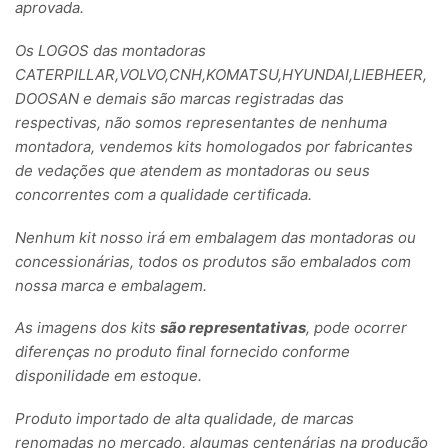
aprovada.
Os LOGOS das montadoras
CATERPILLAR,VOLVO,CNH,KOMATSU,HYUNDAI,LIEBHEER,
DOOSAN e demais são marcas registradas das
respectivas, não somos representantes de nenhuma
montadora, vendemos kits homologados por fabricantes
de vedações que atendem as montadoras ou seus
concorrentes com a qualidade certificada.
Nenhum kit nosso irá em embalagem das montadoras ou
concessionárias, todos os produtos são embalados com
nossa marca e embalagem.
As imagens dos kits
são representativas
, pode ocorrer
diferenças no produto final fornecido conforme
disponilidade em estoque.
Produto importado de alta qualidade, de marcas
renomadas no mercado, algumas centenárias na produção