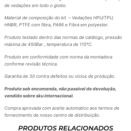
de vedações em todo o globo.
Material de composição do kit – Vedações HPU/TPU,
HNBR, PTFE com fibra, PA66 e Fibra em polyester.
Produto testado dentro das normas de catálogo, pressão
máxima de 450Bar , temperatura de 115ºC.
Produto em conformidade com norma da montadora
conforme revisão técnica.
Garantia de 30 contra defeitos ou vícios de produção.
Produto sob encomenda, não passível de devolução,
vendido sobre sku internacional.
Compra aprovada com aceite automatico aos termos de
fornecimento de nosso centro de distribuição.
PRODUTOS RELACIONADOS