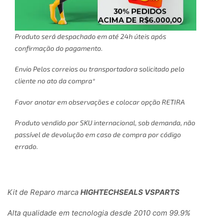
Produto será despachado em até 24h úteis após
confirmação do pagamento.
Envio Pelos correios ou transportadora solicitado pelo
cliente no ato da compra*
Favor anotar em observações e colocar opção RETIRA
Produto vendido por SKU internacional, sob demanda, não
passível de devolução em caso de compra por código
errado.
Kit de Reparo marca
HIGHTECHSEALS VSPARTS
Alta qualidade em tecnologia desde 2010 com 99.9%