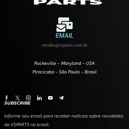
EMAIL
vendas@vsparts.com.br
Rockeville – Maryland – USA
Piracicaba – São Paulo – Brasil
SUBSCRIBE
Informe seu email para receber notícias sobre novidades
da VSPARTS no brasil.