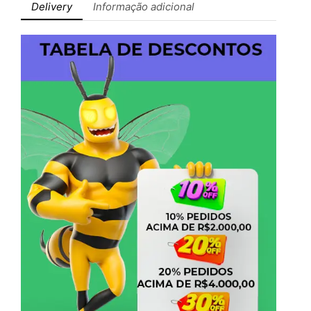
Delivery
Informação adicional