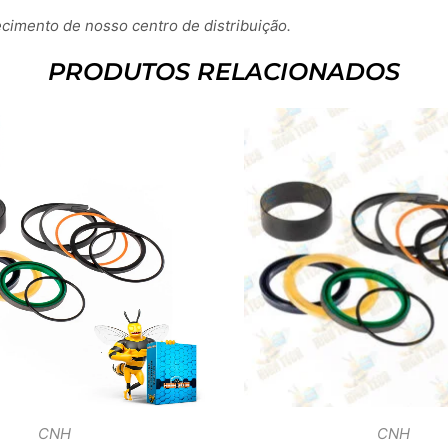
imento de nosso centro de distribuição.
PRODUTOS RELACIONADOS
CNH
CNH