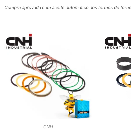
Compra aprovada com aceite automatico aos termos de fornec
CNH