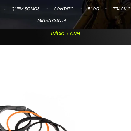
QUEM SOMOS
CONTATO
BLOG
TRACK O
MINHA CONTA
INÍCIO
CNH