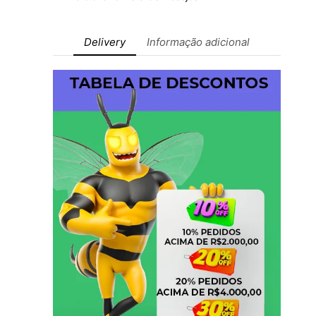
Delivery
Informação adicional