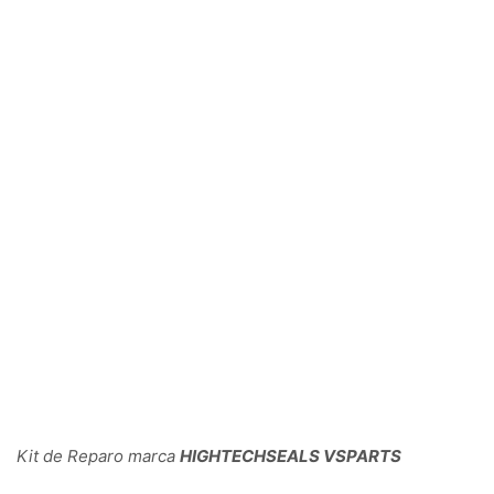
Kit de Reparo marca
HIGHTECHSEALS VSPARTS