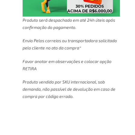
Produto será despachado em até 24h úteis após
confirmação do pagamento.
Envio Pelos correios ou transportadora solicitado
pelo cliente no ato da compra*
Favor anotar em observações e colocar opção
RETIRA
Produto vendido por SKU internacional, sob
demanda, não passível de devolução em caso de
compra por código errado.