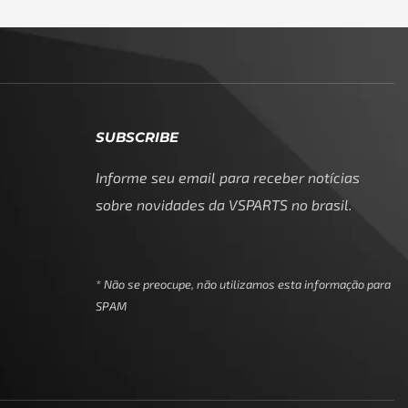
SUBSCRIBE
Informe seu email para receber notícias
sobre novidades da VSPARTS no brasil.
* Não se preocupe, não utilizamos esta informação para
SPAM