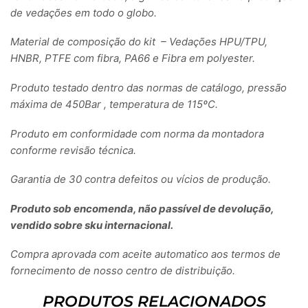
de vedações em todo o globo.
Material de composição do kit – Vedações HPU/TPU,
HNBR, PTFE com fibra, PA66 e Fibra em polyester.
Produto testado dentro das normas de catálogo, pressão
máxima de 450Bar , temperatura de 115ºC.
Produto em conformidade com norma da montadora
conforme revisão técnica.
Garantia de 30 contra defeitos ou vícios de produção.
Produto sob encomenda, não passível de devolução,
vendido sobre sku internacional.
Compra aprovada com aceite automatico aos termos de
fornecimento de nosso centro de distribuição.
PRODUTOS RELACIONADOS