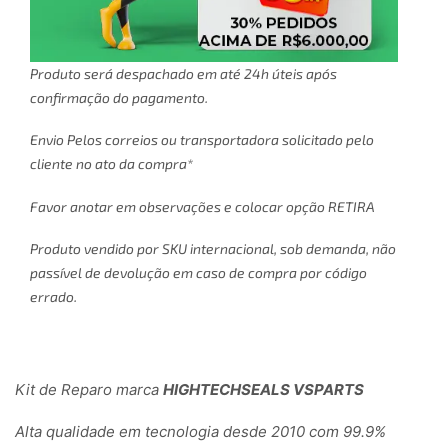
Produto será despachado em até 24h úteis após
confirmação do pagamento.
Envio Pelos correios ou transportadora solicitado pelo
cliente no ato da compra*
Favor anotar em observações e colocar opção RETIRA
Produto vendido por SKU internacional, sob demanda, não
passível de devolução em caso de compra por código
errado.
Kit de Reparo marca
HIGHTECHSEALS VSPARTS
Alta qualidade em tecnologia desde 2010 com 99.9%