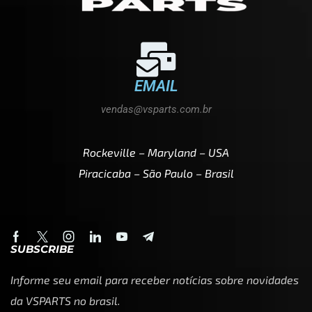
EMAIL
vendas@vsparts.com.br
Rockeville – Maryland – USA
Piracicaba – São Paulo – Brasil
SUBSCRIBE
Informe seu email para receber notícias sobre novidades
da VSPARTS no brasil.