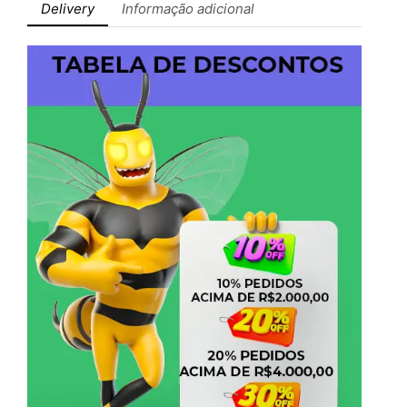
Delivery
Informação adicional