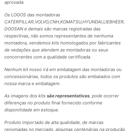
aprovada.
Os LOGOS das montadoras
CATERPILLAR,VOLVO,CNH,KOMATSU,HYUNDAI,LIEBHEER,
DOOSAN e demais são marcas registradas das
respectivas, não somos representantes de nenhuma
montadora, vendemos kits homologados por fabricantes
de vedações que atendem as montadoras ou seus
concorrentes com a qualidade certificada.
Nenhum kit nosso irá em embalagem das montadoras ou
concessionárias, todos os produtos são embalados com
nossa marca e embalagem.
As imagens dos kits
são representativas
, pode ocorrer
diferenças no produto final fornecido conforme
disponilidade em estoque.
Produto importado de alta qualidade, de marcas
renomadas no mercado, algumas centenárias na produção