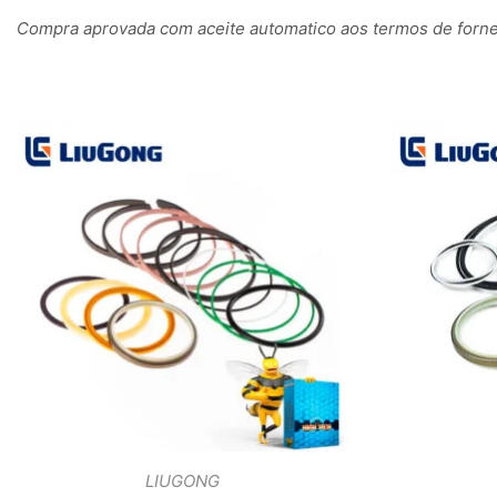
Compra aprovada com aceite automatico aos termos de fornec
LIUGONG