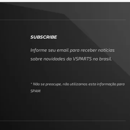
SUBSCRIBE
Informe seu email para receber notícias
sobre novidades da VSPARTS no brasil.
* Não se preocupe, não utilizamos esta informação para
SPAM