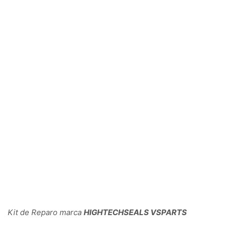
Kit de Reparo marca
HIGHTECHSEALS VSPARTS