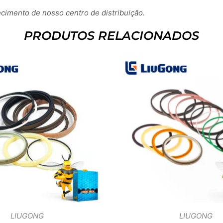
imento de nosso centro de distribuição.
PRODUTOS RELACIONADOS
LIUGONG
LIUGONG