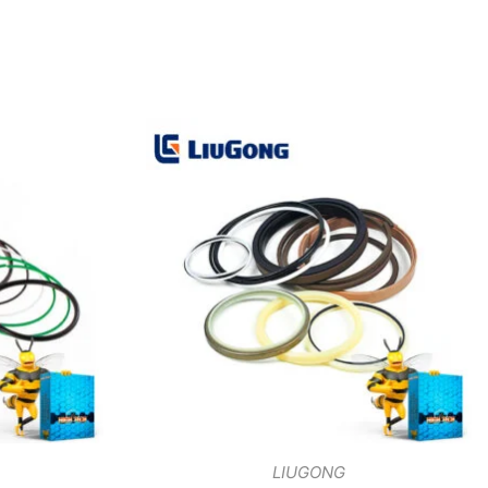
LIUGONG