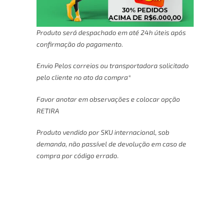
Produto será despachado em até 24h úteis após
confirmação do pagamento.
Envio Pelos correios ou transportadora solicitado
pelo cliente no ato da compra*
Favor anotar em observações e colocar opção
RETIRA
Produto vendido por SKU internacional, sob
demanda, não passível de devolução em caso de
compra por código errado.