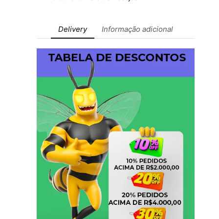
Delivery
Informação adicional