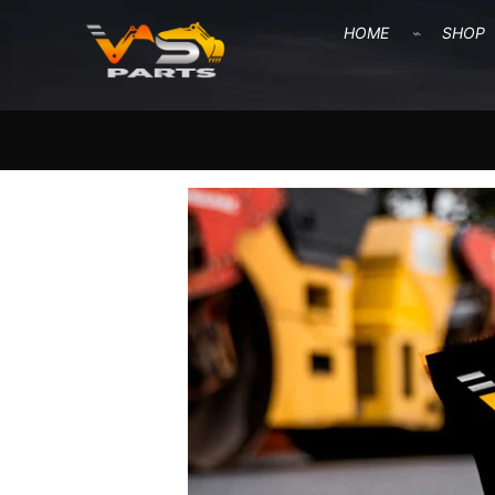
HOME
SHOP