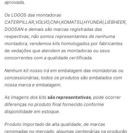
aprovada.
Os LOGOS das montadoras
CATERPILLAR,VOLVO,CNH,KOMATSU,HYUNDAI,LIEBHEER,
DOOSAN e demais são marcas registradas das
respectivas, não somos representantes de nenhuma
montadora, vendemos kits homologados por fabricantes
de vedações que atendem as montadoras ou seus
concorrentes com a qualidade certificada.
Nenhum kit nosso irá em embalagem das montadoras ou
concessionárias, todos os produtos são embalados com
nossa marca e embalagem.
As imagens dos kits
são representativas
, pode ocorrer
diferenças no produto final fornecido conforme
disponilidade em estoque.
Produto importado de alta qualidade, de marcas
renomadas no mercado, algumas centenárias na produção