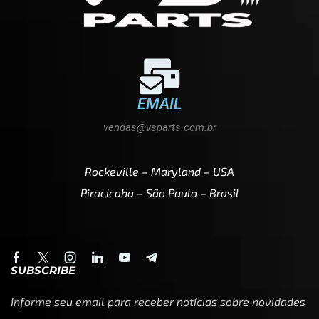
EMAIL
vendas@vsparts.com.br
Rockeville – Maryland – USA
Piracicaba – São Paulo – Brasil
SUBSCRIBE
Informe seu email para receber notícias sobre novidades