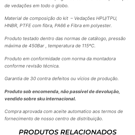
de vedações em todo o globo.
Material de composição do kit – Vedações HPU/TPU,
HNBR, PTFE com fibra, PA66 e Fibra em polyester.
Produto testado dentro das normas de catálogo, pressão
máxima de 450Bar , temperatura de 115ºC.
Produto em conformidade com norma da montadora
conforme revisão técnica.
Garantia de 30 contra defeitos ou vícios de produção.
Produto sob encomenda, não passível de devolução,
vendido sobre sku internacional.
Compra aprovada com aceite automatico aos termos de
fornecimento de nosso centro de distribuição.
PRODUTOS RELACIONADOS