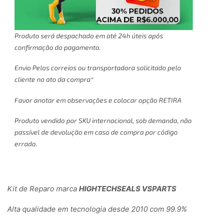
Produto será despachado em até 24h úteis após
confirmação do pagamento.
Envio Pelos correios ou transportadora solicitado pelo
cliente no ato da compra*
Favor anotar em observações e colocar opção RETIRA
Produto vendido por SKU internacional, sob demanda, não
passível de devolução em caso de compra por código
errado.
Kit de Reparo marca
HIGHTECHSEALS VSPARTS
Alta qualidade em tecnologia desde 2010 com 99.9%