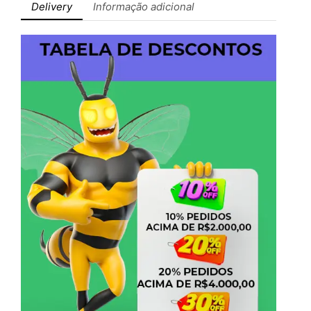
Delivery
Informação adicional